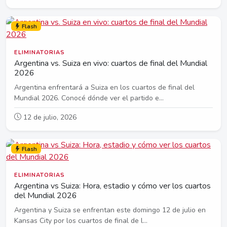
Flash
ELIMINATORIAS
Argentina vs. Suiza en vivo: cuartos de final del Mundial
2026
Argentina enfrentará a Suiza en los cuartos de final del
Mundial 2026. Conocé dónde ver el partido e...
12 de julio, 2026
Flash
ELIMINATORIAS
Argentina vs Suiza: Hora, estadio y cómo ver los cuartos
del Mundial 2026
Argentina y Suiza se enfrentan este domingo 12 de julio en
Kansas City por los cuartos de final de l...