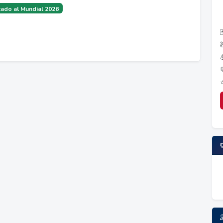
ado al Mundial 2026
