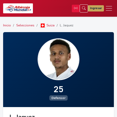
Ingresar
Inicio
Selecciones
Suiza
L. Jaquez
25
Defensor