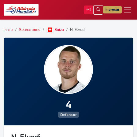
Ingresar
Inicio
Selecciones
Suiza
N. Elvedi
4
Defensor