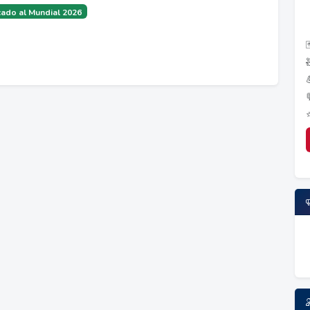
ado al Mundial 2026
