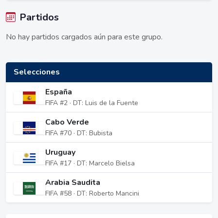
Partidos
No hay partidos cargados aún para este grupo.
Selecciones
España
FIFA #2 · DT: Luis de la Fuente
Cabo Verde
FIFA #70 · DT: Bubista
Uruguay
FIFA #17 · DT: Marcelo Bielsa
Arabia Saudita
FIFA #58 · DT: Roberto Mancini