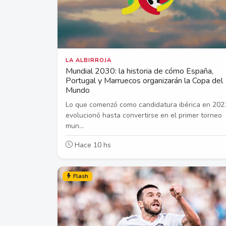
LA ALBIRROJA
Mundial 2030: la historia de cómo España,
Portugal y Marruecos organizarán la Copa del
Mundo
Lo que comenzó como candidatura ibérica en 202
evolucionó hasta convertirse en el primer torneo
mun...
Hace 10 hs
Flash