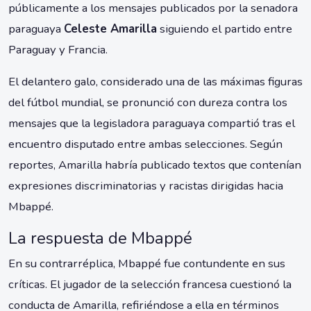
públicamente a los mensajes publicados por la senadora
paraguaya
Celeste Amarilla
siguiendo el partido entre
Paraguay y Francia.
El delantero galo, considerado una de las máximas figuras
del fútbol mundial, se pronunció con dureza contra los
mensajes que la legisladora paraguaya compartió tras el
encuentro disputado entre ambas selecciones. Según
reportes, Amarilla habría publicado textos que contenían
expresiones discriminatorias y racistas dirigidas hacia
Mbappé.
La respuesta de Mbappé
En su contrarréplica, Mbappé fue contundente en sus
críticas. El jugador de la selección francesa cuestionó la
conducta de Amarilla, refiriéndose a ella en términos