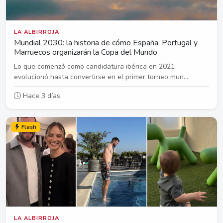
LA ALBIRROJA
Mundial 2030: la historia de cómo España, Portugal y
Marruecos organizarán la Copa del Mundo
Lo que comenzó como candidatura ibérica en 2021
evolucionó hasta convertirse en el primer torneo mun...
Hace 3 días
Flash
LA ALBIRROJA