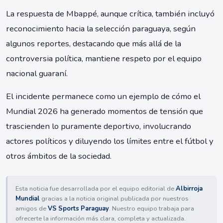
La respuesta de Mbappé, aunque crítica, también incluyó
reconocimiento hacia la selección paraguaya, según
algunos reportes, destacando que más allá de la
controversia política, mantiene respeto por el equipo
nacional guaraní.
El incidente permanece como un ejemplo de cómo el
Mundial 2026 ha generado momentos de tensión que
trascienden lo puramente deportivo, involucrando
actores políticos y diluyendo los límites entre el fútbol y
otros ámbitos de la sociedad.
Esta noticia fue desarrollada por el equipo editorial de
Albirroja
Mundial
gracias a la noticia original publicada por nuestros
amigos de
VS Sports Paraguay
. Nuestro equipo trabaja para
ofrecerte la información más clara, completa y actualizada.