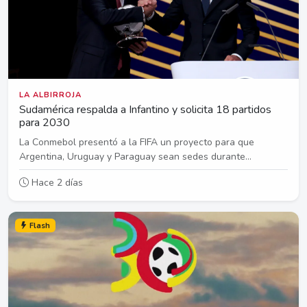
LA ALBIRROJA
Sudamérica respalda a Infantino y solicita 18 partidos
para 2030
La Conmebol presentó a la FIFA un proyecto para que
Argentina, Uruguay y Paraguay sean sedes durante...
Hace 2 días
Flash