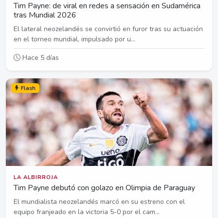
Tim Payne: de viral en redes a sensación en Sudamérica
tras Mundial 2026
El lateral neozelandés se convirtió en furor tras su actuación
en el torneo mundial, impulsado por u...
Hace 5 días
Flash
LA ALBIRROJA
Tim Payne debutó con golazo en Olimpia de Paraguay
El mundialista neozelandés marcó en su estreno con el
equipo franjeado en la victoria 5-0 por el cam...