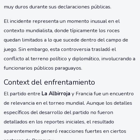
muy duros durante sus declaraciones públicas.
El incidente representa un momento inusual en el
contexto mundialista, donde típicamente los roces
quedan limitados a lo que sucede dentro del campo de
juego. Sin embargo, esta controversia trasladó el
conflicto al terreno político y diplomático, involucrando a
funcionarios públicos paraguayos.
Context del enfrentamiento
El partido entre
La Albirroja
y Francia fue un encuentro
de relevancia en el torneo mundial. Aunque los detalles
específicos del desarrollo del partido no fueron
detallados en los reportes iniciales, el resultado
aparentemente generó reacciones fuertes en ciertos