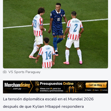
VS Sports Paraguay
La tensión diplomática escaló en el Mundial 2026
después de que Kylian Mbappé respondiera