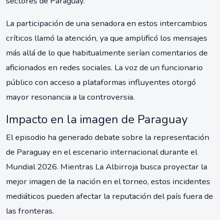
sectores de Paraguay.
La participación de una senadora en estos intercambios
críticos llamó la atención, ya que amplificó los mensajes
más allá de lo que habitualmente serían comentarios de
aficionados en redes sociales. La voz de un funcionario
público con acceso a plataformas influyentes otorgó
mayor resonancia a la controversia.
Impacto en la imagen de Paraguay
El episodio ha generado debate sobre la representación
de Paraguay en el escenario internacional durante el
Mundial 2026. Mientras La Albirroja busca proyectar la
mejor imagen de la nación en el torneo, estos incidentes
mediáticos pueden afectar la reputación del país fuera de
las fronteras.