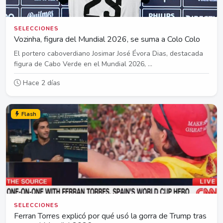
SELECCIONES
Vozinha, figura del Mundial 2026, se suma a Colo Colo
El portero caboverdiano Josimar José Évora Dias, destacada
figura de Cabo Verde en el Mundial 2026, ...
Hace 2 días
Flash
SELECCIONES
Ferran Torres explicó por qué usó la gorra de Trump tras