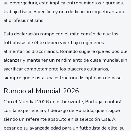
su envergadura, esto implica entrenamientos rigurosos,
trabajo físico específico y una dedicación inquebrantable
al profesionalismo.
Esta declaración rompe con el mito común de que los
futbolistas de élite deben vivir bajo regímenes
alimentarios draconianos. Ronaldo sugiere que es posible
alcanzar y mantener un rendimiento de clase mundial sin
sacrificar completamente los placeres culinarios,
siempre que exista una estructura disciplinada de base.
Rumbo al Mundial 2026
Con el Mundial 2026 en el horizonte, Portugal contará
con la experiencia y liderazgo de Ronaldo, quien sigue
siendo un referente absoluto en la selección lusa. A
pesar de su avanzada edad para un futbolista de elite, su