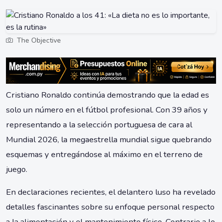
The Objective
Cristiano Ronaldo continúa demostrando que la edad es
solo un número en el fútbol profesional. Con 39 años y
representando a la selección portuguesa de cara al
Mundial 2026, la megaestrella mundial sigue quebrando
esquemas y entregándose al máximo en el terreno de
juego.
En declaraciones recientes, el delantero luso ha revelado
detalles fascinantes sobre su enfoque personal respecto
a la alimentación y el mantenimiento físico. Contrario a lo