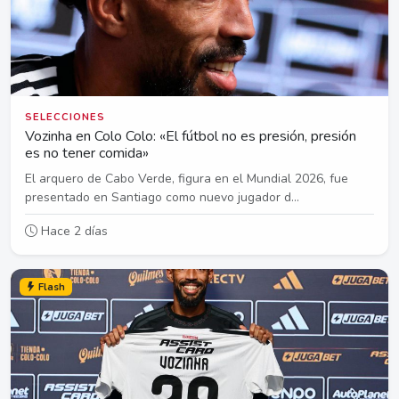
SELECCIONES
Vozinha en Colo Colo: «El fútbol no es presión, presión
es no tener comida»
El arquero de Cabo Verde, figura en el Mundial 2026, fue
presentado en Santiago como nuevo jugador d...
Hace 2 días
Flash