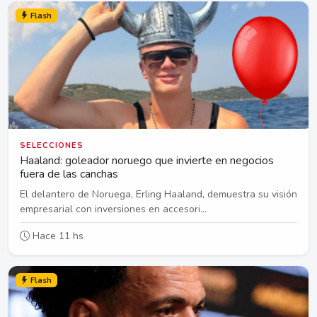
Flash
SELECCIONES
Haaland: goleador noruego que invierte en negocios
fuera de las canchas
El delantero de Noruega, Erling Haaland, demuestra su visión
empresarial con inversiones en accesori...
Hace 11 hs
Flash