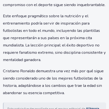
compromiso con el deporte sigue siendo inquebrantable.
Este enfoque pragmático sobre la nutrición y el
entrenamiento podría servir de inspiración para
futbolistas en todo el mundo, incluyendo las plantillas
que representarán a sus países en la próxima cita
mundialista. La lección principal: el éxito deportivo no
requiere fanatismo extremo, sino disciplina consistente y
mentalidad ganadora.
Cristiano Ronaldo demuestra una vez más por qué sigue
siendo considerado uno de los mejores futbolistas de la
historia, adaptándose a los cambios que trae la edad sin
abandonar su esencia competitiva.
Esta noticia fue desarrollada por el equipo editorial de
Albirroja