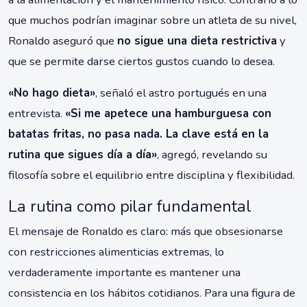
que muchos podrían imaginar sobre un atleta de su nivel,
Ronaldo aseguró que
no sigue una dieta restrictiva
y
que se permite darse ciertos gustos cuando lo desea.
«No hago dieta»
, señaló el astro portugués en una
entrevista.
«Si me apetece una hamburguesa con
batatas fritas, no pasa nada. La clave está en la
rutina que sigues día a día»
, agregó, revelando su
filosofía sobre el equilibrio entre disciplina y flexibilidad.
La rutina como pilar fundamental
El mensaje de Ronaldo es claro: más que obsesionarse
con restricciones alimenticias extremas, lo
verdaderamente importante es mantener una
consistencia en los hábitos cotidianos. Para una figura de