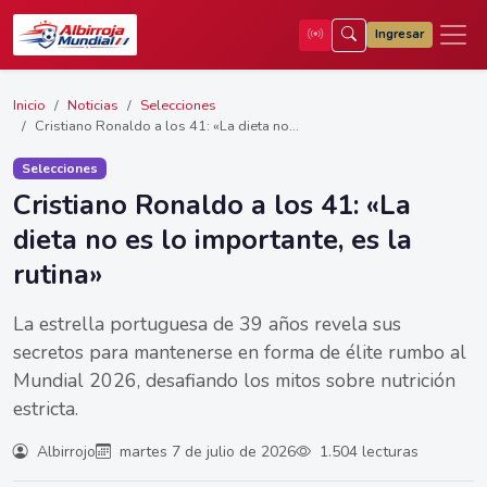
Ingresar
Inicio
Noticias
Selecciones
Cristiano Ronaldo a los 41: «La dieta no...
Selecciones
Cristiano Ronaldo a los 41: «La
dieta no es lo importante, es la
rutina»
La estrella portuguesa de 39 años revela sus
secretos para mantenerse en forma de élite rumbo al
Mundial 2026, desafiando los mitos sobre nutrición
estricta.
Albirrojo
martes 7 de julio de 2026
1.504 lecturas