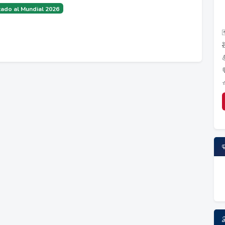
ado al Mundial 2026
