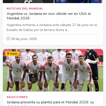
NOTICIAS DEL MUNDIAL
Argentina vs. Jordania en vivo: dónde ver en USA el
Mundial 2026
Argentina enfrenta a Jordania este sábado 27 de junio en el
Estadio de Dallas por la tercera fecha d...
28 de junio, 2026
Flash
SELECCIONES
Jordania presenta su plantel para el Mundial 2026: su