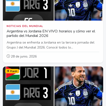
NOTICIAS DEL MUNDIAL
Argentina vs Jordania EN VIVO: horarios y cómo ver el
partido del Mundial 2026
Argentina se enfrenta a Jordania en la tercera jornada del
Grupo J del Mundial 2026. Conocé todos lo...
28 de junio, 2026
Flash