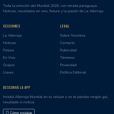
Toda la emoción del Mundial 2026, con mirada paraguaya.
Noticias, resultados en vivo, fixture y la pasión de La Albirroja.
SECCIONES
LEGAL
La Albirroja
Sobre Nosotros
Noticias
Contacto
Fixture
Publicidad
En Vivo
Términos
Grupos
Privacidad
Llaves
Política Editorial
DESCARGÁ LA APP
Instalá Albirroja Mundial en tu celular y no te pierdas ningún gol,
resultado ni noticia.
Cómo instalar