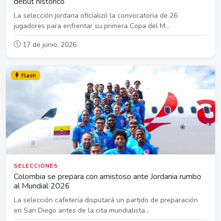
debut histórico
La selección jordana oficializó la convocatoria de 26
jugadores para enfrentar su primera Copa del M...
17 de junio, 2026
Flash
SELECCIONES
Colombia se prepara con amistoso ante Jordania rumbo
al Mundial 2026
La selección cafetería disputará un partido de preparación
en San Diego antes de la cita mundialista...