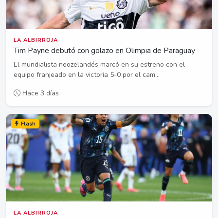
LA ALBIRROJA
Tim Payne debutó con golazo en Olimpia de Paraguay
El mundialista neozelandés marcó en su estreno con el
equipo franjeado en la victoria 5-0 por el cam...
Hace 3 días
Flash
LA ALBIRROJA