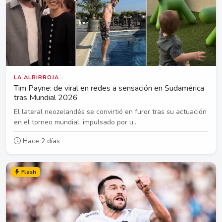
LA ALBIRROJA
Tim Payne: de viral en redes a sensación en Sudamérica
tras Mundial 2026
El lateral neozelandés se convirtió en furor tras su actuación
en el torneo mundial, impulsado por u...
Hace 2 días
Flash