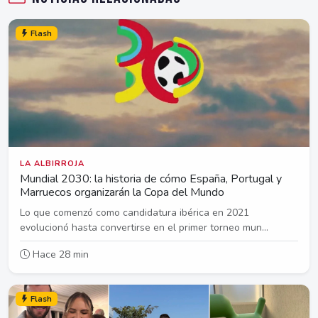
Flash
LA ALBIRROJA
Mundial 2030: la historia de cómo España, Portugal y
Marruecos organizarán la Copa del Mundo
Lo que comenzó como candidatura ibérica en 2021
evolucionó hasta convertirse en el primer torneo mun...
Hace 28 min
Flash