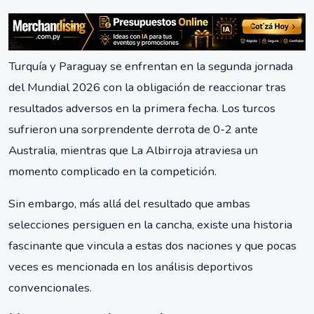
Turquía y Paraguay se enfrentan en la segunda jornada
del Mundial 2026 con la obligación de reaccionar tras
resultados adversos en la primera fecha. Los turcos
sufrieron una sorprendente derrota de 0-2 ante
Australia, mientras que La Albirroja atraviesa un
momento complicado en la competición.
Sin embargo, más allá del resultado que ambas
selecciones persiguen en la cancha, existe una historia
fascinante que vincula a estas dos naciones y que pocas
veces es mencionada en los análisis deportivos
convencionales.