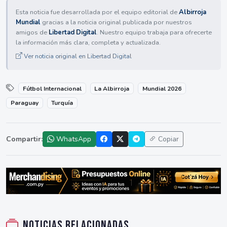
Esta noticia fue desarrollada por el equipo editorial de
Albirroja
Mundial
gracias a la noticia original publicada por nuestros
amigos de
Libertad Digital
. Nuestro equipo trabaja para ofrecerte
la información más clara, completa y actualizada.
Ver noticia original en Libertad Digital
Fútbol Internacional
La Albirroja
Mundial 2026
Paraguay
Turquía
Compartir:
WhatsApp
Copiar
Noticias relacionadas