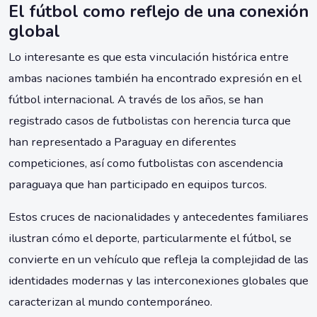
El fútbol como reflejo de una conexión
global
Lo interesante es que esta vinculación histórica entre
ambas naciones también ha encontrado expresión en el
fútbol internacional. A través de los años, se han
registrado casos de futbolistas con herencia turca que
han representado a Paraguay en diferentes
competiciones, así como futbolistas con ascendencia
paraguaya que han participado en equipos turcos.
Estos cruces de nacionalidades y antecedentes familiares
ilustran cómo el deporte, particularmente el fútbol, se
convierte en un vehículo que refleja la complejidad de las
identidades modernas y las interconexiones globales que
caracterizan al mundo contemporáneo.