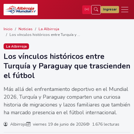
Ingresar
Inicio
Noticias
La Albirroja
Los vínculos históricos entre Turquía y ...
La Albirroja
Los vínculos históricos entre
Turquía y Paraguay que trascienden
el fútbol
Más allá del enfrentamiento deportivo en el Mundial
2026, Turquía y Paraguay comparten una curiosa
historia de migraciones y lazos familiares que también
ha marcado presencia en el fútbol internacional.
Albirrojo
viernes 19 de junio de 2026
1.676 lecturas