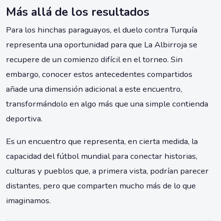
Más allá de los resultados
Para los hinchas paraguayos, el duelo contra Turquía
representa una oportunidad para que La Albirroja se
recupere de un comienzo difícil en el torneo. Sin
embargo, conocer estos antecedentes compartidos
añade una dimensión adicional a este encuentro,
transformándolo en algo más que una simple contienda
deportiva.
Es un encuentro que representa, en cierta medida, la
capacidad del fútbol mundial para conectar historias,
culturas y pueblos que, a primera vista, podrían parecer
distantes, pero que comparten mucho más de lo que
imaginamos.