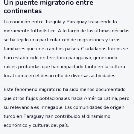
Un puente migratorio entre
continentes
La conexión entre Turquía y Paraguay trasciende lo
meramente futbolístico. A lo largo de las últimas décadas,
se ha tejido una particular red de migraciones y lazos
familiares que une a ambos países. Ciudadanos turcos se
han establecido en territorio paraguayo, generando
raíces profundas que han impactado tanto en la cultura
local como en el desarrollo de diversas actividades.
Este fenómeno migratorio ha sido menos documentado
que otros flujos poblacionales hacia América Latina, pero
su relevancia es innegable. Las comunidades de origen
turco en Paraguay han contribuido al dinamismo
económico y cultural del país.