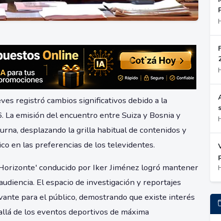
ves registró cambios significativos debido a la
. La emisión del encuentro entre Suiza y Bosnia y
urna, desplazando la grilla habitual de contenidos y
o en las preferencias de los televidentes.
Horizonte' conducido por Iker Jiménez logró mantener
udiencia. El espacio de investigación y reportajes
vante para el público, demostrando que existe interés
allá de los eventos deportivos de máxima