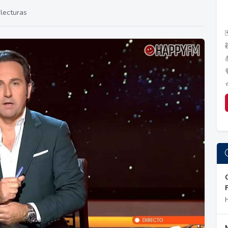
lecturas
