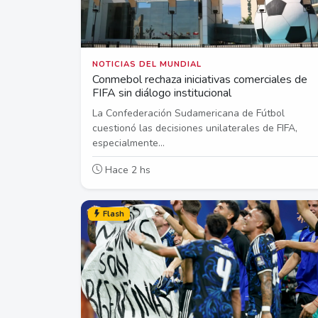
NOTICIAS DEL MUNDIAL
Conmebol rechaza iniciativas comerciales de
FIFA sin diálogo institucional
La Confederación Sudamericana de Fútbol
cuestionó las decisiones unilaterales de FIFA,
especialmente...
Hace 2 hs
Flash