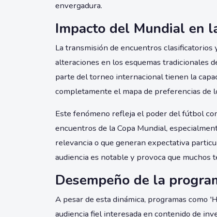
envergadura.
Impacto del Mundial en la
La transmisión de encuentros clasificatorio
alteraciones en los esquemas tradicionales 
parte del torneo internacional tienen la capa
completamente el mapa de preferencias de l
Este fenómeno refleja el poder del fútbol c
encuentros de la Copa Mundial, especialment
relevancia o que generan expectativa particu
audiencia es notable y provoca que muchos 
Desempeño de la program
A pesar de esta dinámica, programas como '
audiencia fiel interesada en contenido de inv