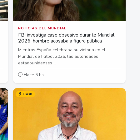
NOTICIAS DEL MUNDIAL
FBI investiga caso obsesivo durante Mundial
2026: hombre acosaba a figura pública
Mientras España celebraba su victoria en el
Mundial de Fútbol 2026, las autoridades
estadounidenses ...
Hace 5 hs
Flash