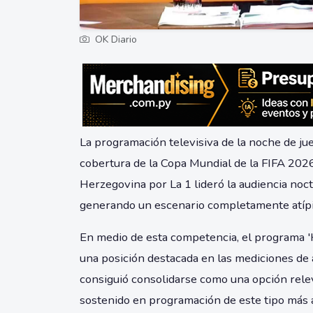
OK Diario
La programación televisiva de la noche de jue
cobertura de la Copa Mundial de la FIFA 2026
Herzegovina por La 1 lideró la audiencia noct
generando un escenario completamente atípic
En medio de esta competencia, el programa '
una posición destacada en las mediciones de a
consiguió consolidarse como una opción rele
sostenido en programación de este tipo más 