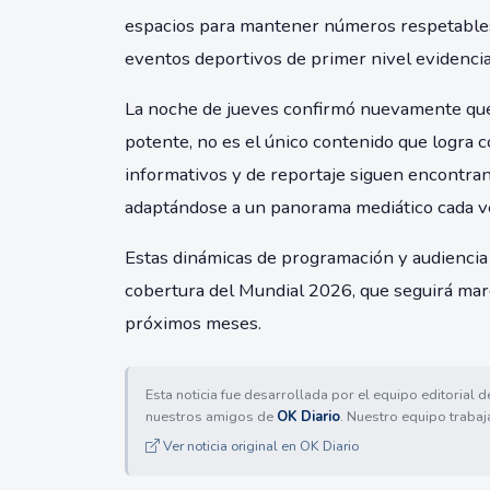
espacios para mantener números respetable
eventos deportivos de primer nivel evidencia 
La noche de jueves confirmó nuevamente que,
potente, no es el único contenido que logra 
informativos y de reportaje siguen encontran
adaptándose a un panorama mediático cada v
Estas dinámicas de programación y audiencia
cobertura del Mundial 2026, que seguirá marc
próximos meses.
Esta noticia fue desarrollada por el equipo editorial 
nuestros amigos de
OK Diario
. Nuestro equipo trabaj
Ver noticia original en OK Diario