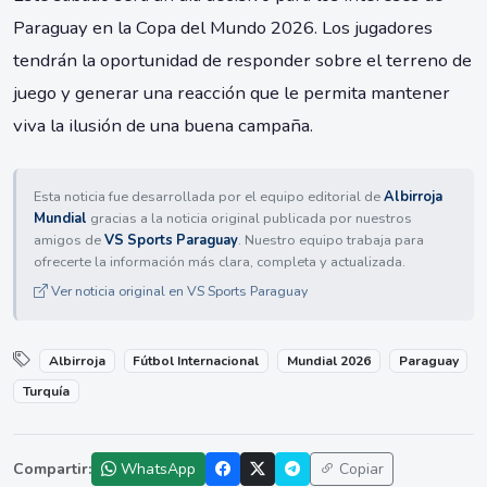
Paraguay en la Copa del Mundo 2026. Los jugadores
tendrán la oportunidad de responder sobre el terreno de
juego y generar una reacción que le permita mantener
viva la ilusión de una buena campaña.
Esta noticia fue desarrollada por el equipo editorial de
Albirroja
Mundial
gracias a la noticia original publicada por nuestros
amigos de
VS Sports Paraguay
. Nuestro equipo trabaja para
ofrecerte la información más clara, completa y actualizada.
Ver noticia original en VS Sports Paraguay
Albirroja
Fútbol Internacional
Mundial 2026
Paraguay
Turquía
Compartir:
WhatsApp
Copiar