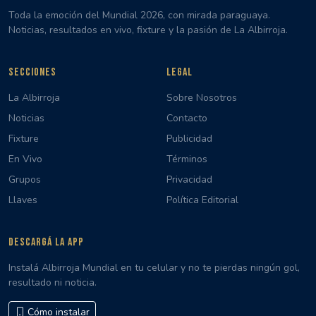
Toda la emoción del Mundial 2026, con mirada paraguaya.
Noticias, resultados en vivo, fixture y la pasión de La Albirroja.
SECCIONES
LEGAL
La Albirroja
Sobre Nosotros
Noticias
Contacto
Fixture
Publicidad
En Vivo
Términos
Grupos
Privacidad
Llaves
Política Editorial
DESCARGÁ LA APP
Instalá Albirroja Mundial en tu celular y no te pierdas ningún gol,
resultado ni noticia.
Cómo instalar