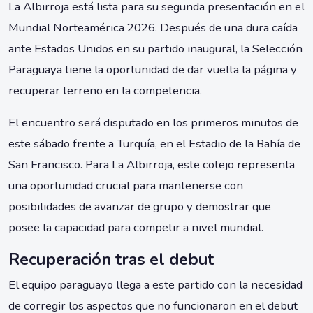
La Albirroja está lista para su segunda presentación en el
Mundial Norteamérica 2026. Después de una dura caída
ante Estados Unidos en su partido inaugural, la Selección
Paraguaya tiene la oportunidad de dar vuelta la página y
recuperar terreno en la competencia.
El encuentro será disputado en los primeros minutos de
este sábado frente a Turquía, en el Estadio de la Bahía de
San Francisco. Para La Albirroja, este cotejo representa
una oportunidad crucial para mantenerse con
posibilidades de avanzar de grupo y demostrar que
posee la capacidad para competir a nivel mundial.
Recuperación tras el debut
El equipo paraguayo llega a este partido con la necesidad
de corregir los aspectos que no funcionaron en el debut