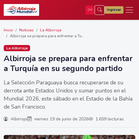
Ingresar
Inicio
Noticias
La Albirroja
Albirroja se prepara para enfrentar a Tu...
La Albirroja
Albirroja se prepara para enfrentar
a Turquía en su segundo partido
La Selección Paraguaya busca recuperarse de su
derrota ante Estados Unidos y sumar puntos en el
Mundial 2026, este sábado en el Estadio de la Bahía
de San Francisco.
Albirrojo
viernes 19 de junio de 2026
1.659 lecturas