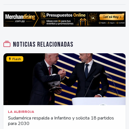
Noticias relacionadas
Flash
LA ALBIRROJA
Sudamérica respalda a Infantino y solicita 18 partidos
para 2030