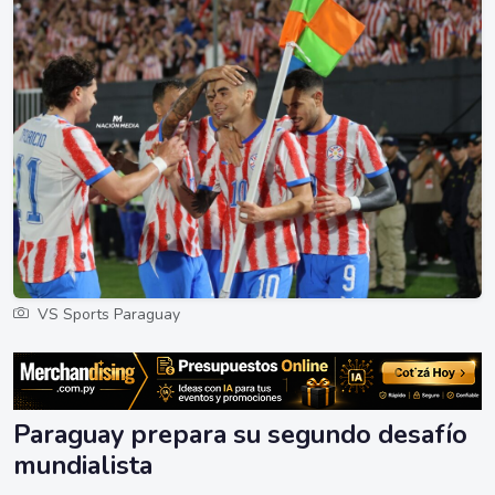
VS Sports Paraguay
Paraguay prepara su segundo desafío
mundialista