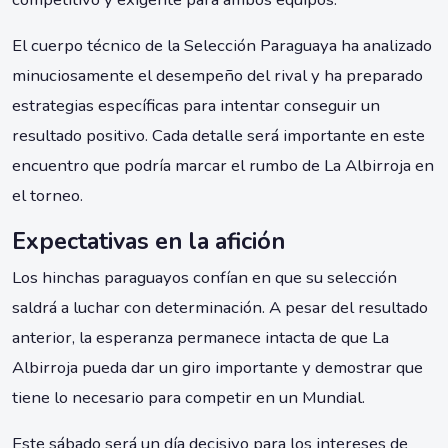
El cuerpo técnico de la Selección Paraguaya ha analizado
minuciosamente el desempeño del rival y ha preparado
estrategias específicas para intentar conseguir un
resultado positivo. Cada detalle será importante en este
encuentro que podría marcar el rumbo de La Albirroja en
el torneo.
Expectativas en la afición
Los hinchas paraguayos confían en que su selección
saldrá a luchar con determinación. A pesar del resultado
anterior, la esperanza permanece intacta de que La
Albirroja pueda dar un giro importante y demostrar que
tiene lo necesario para competir en un Mundial.
Este sábado será un día decisivo para los intereses de