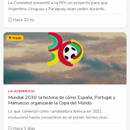
La Conmebol presentó a la FIFA un proyecto para que
Argentina, Uruguay y Paraguay sean sedes durante...
Hace 22 hs
Flash
LA ALBIRROJA
Mundial 2030: la historia de cómo España, Portugal y
Marruecos organizarán la Copa del Mundo
Lo que comenzó como candidatura ibérica en 2021
evolucionó hasta convertirse en el primer torneo mun...
Hace 2 días