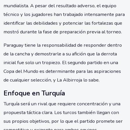
mundialista. A pesar del resultado adverso, el equipo
técnico y los jugadores han trabajado intensamente para
identificar las debilidades y potenciar las fortalezas que
mostró durante la fase de preparación previa al torneo.
Paraguay tiene la responsabilidad de responder dentro
de la cancha y demostrarle a su afición que la derrota
inicial fue solo un tropiezo. El segundo partido en una
Copa del Mundo es determinante para las aspiraciones
de cualquier selección, y La Albirroja lo sabe.
Enfoque en Turquía
Turquía será un rival que requiere concentración y una
propuesta táctica clara. Los turcos también llegan con
sus propios objetivos, por lo que el partido promete ser
competitivo y exigente para ambos equipos.