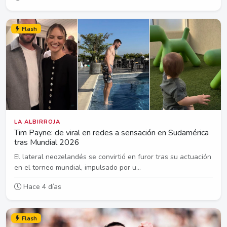
Flash
LA ALBIRROJA
Tim Payne: de viral en redes a sensación en Sudamérica
tras Mundial 2026
El lateral neozelandés se convirtió en furor tras su actuación
en el torneo mundial, impulsado por u...
Hace 4 días
Flash