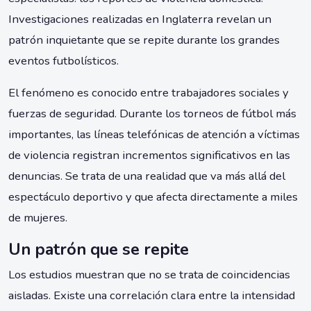
Investigaciones realizadas en Inglaterra revelan un
patrón inquietante que se repite durante los grandes
eventos futbolísticos.
El fenómeno es conocido entre trabajadores sociales y
fuerzas de seguridad. Durante los torneos de fútbol más
importantes, las líneas telefónicas de atención a víctimas
de violencia registran incrementos significativos en las
denuncias. Se trata de una realidad que va más allá del
espectáculo deportivo y que afecta directamente a miles
de mujeres.
Un patrón que se repite
Los estudios muestran que no se trata de coincidencias
aisladas. Existe una correlación clara entre la intensidad