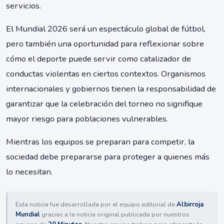
servicios.
El Mundial 2026 será un espectáculo global de fútbol,
pero también una oportunidad para reflexionar sobre
cómo el deporte puede servir como catalizador de
conductas violentas en ciertos contextos. Organismos
internacionales y gobiernos tienen la responsabilidad de
garantizar que la celebración del torneo no signifique
mayor riesgo para poblaciones vulnerables.
Mientras los equipos se preparan para competir, la
sociedad debe prepararse para proteger a quienes más
lo necesitan.
Esta noticia fue desarrollada por el equipo editorial de
Albirroja
Mundial
gracias a la noticia original publicada por nuestros