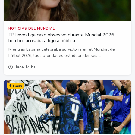
NOTICIAS DEL MUNDIAL
FBI investiga caso obsesivo durante Mundial 2026:
hombre acosaba a figura pública
Mientras España celebraba su victoria en el Mundial de
Fútbol 2026, las autoridades estadounidenses ...
Hace 14 hs
Flash