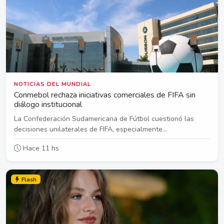
NOTICIAS DEL MUNDIAL
Conmebol rechaza iniciativas comerciales de FIFA sin
diálogo institucional
La Confederación Sudamericana de Fútbol cuestionó las
decisiones unilaterales de FIFA, especialmente...
Hace 11 hs
Flash