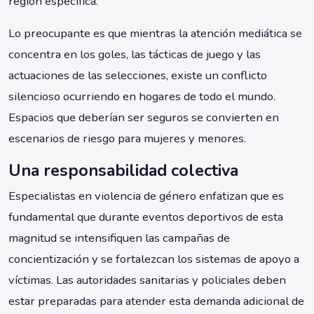
región específica.
Lo preocupante es que mientras la atención mediática se
concentra en los goles, las tácticas de juego y las
actuaciones de las selecciones, existe un conflicto
silencioso ocurriendo en hogares de todo el mundo.
Espacios que deberían ser seguros se convierten en
escenarios de riesgo para mujeres y menores.
Una responsabilidad colectiva
Especialistas en violencia de género enfatizan que es
fundamental que durante eventos deportivos de esta
magnitud se intensifiquen las campañas de
concientización y se fortalezcan los sistemas de apoyo a
víctimas. Las autoridades sanitarias y policiales deben
estar preparadas para atender esta demanda adicional de