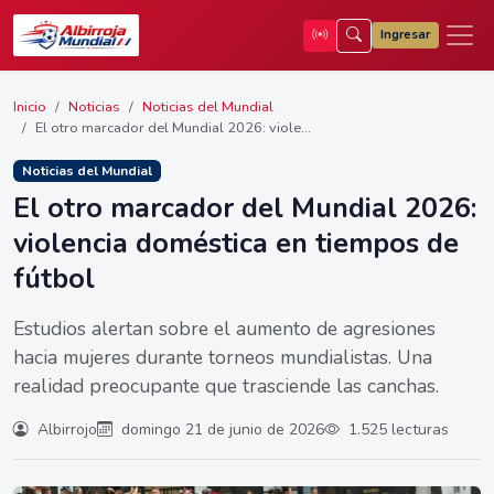
Ingresar
Inicio
Noticias
Noticias del Mundial
El otro marcador del Mundial 2026: viole...
Noticias del Mundial
El otro marcador del Mundial 2026:
violencia doméstica en tiempos de
fútbol
Estudios alertan sobre el aumento de agresiones
hacia mujeres durante torneos mundialistas. Una
realidad preocupante que trasciende las canchas.
Albirrojo
domingo 21 de junio de 2026
1.525 lecturas