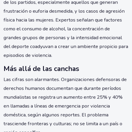
de los partidos, especialmente aquellos que generan
frustración o euforia desmedida, y los casos de agresión
física hacia las mujeres. Expertos señalan que factores
como el consumo de alcohol, la concentración de
grandes grupos de personas y la intensidad emocional
del deporte coadyuvan a crear un ambiente propicio para
episodios de violencia.
Más allá de las canchas
Las cifras son alarmantes. Organizaciones defensoras de
derechos humanos documentan que durante períodos
mundialistas se registra un aumento entre 25% y 40%
en llamadas a líneas de emergencia por violencia
doméstica, según algunos reportes. El problema
trasciende fronteras y culturas; no se limita a un país o