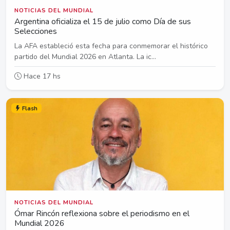
NOTICIAS DEL MUNDIAL
Argentina oficializa el 15 de julio como Día de sus
Selecciones
La AFA estableció esta fecha para conmemorar el histórico
partido del Mundial 2026 en Atlanta. La ic...
Hace 17 hs
Flash
NOTICIAS DEL MUNDIAL
Ómar Rincón reflexiona sobre el periodismo en el
Mundial 2026