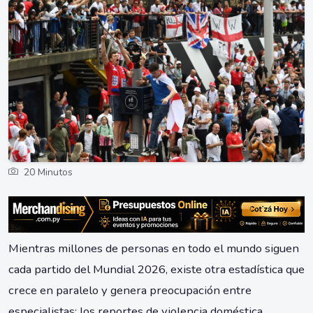
20 Minutos
Mientras millones de personas en todo el mundo siguen
cada partido del Mundial 2026, existe otra estadística que
crece en paralelo y genera preocupación entre
especialistas: los reportes de violencia doméstica.