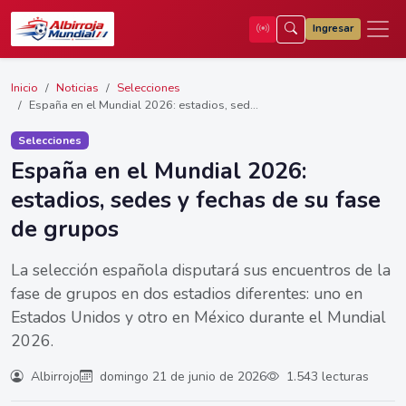
Ingresar
Inicio
Noticias
Selecciones
España en el Mundial 2026: estadios, sed...
Selecciones
España en el Mundial 2026:
estadios, sedes y fechas de su fase
de grupos
La selección española disputará sus encuentros de la
fase de grupos en dos estadios diferentes: uno en
Estados Unidos y otro en México durante el Mundial
2026.
Albirrojo
domingo 21 de junio de 2026
1.543 lecturas