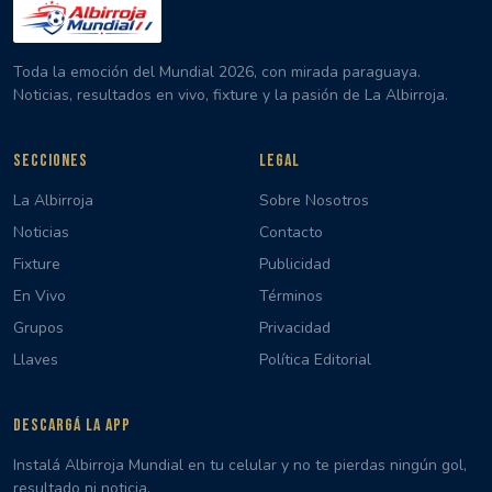
Toda la emoción del Mundial 2026, con mirada paraguaya.
Noticias, resultados en vivo, fixture y la pasión de La Albirroja.
SECCIONES
LEGAL
La Albirroja
Sobre Nosotros
Noticias
Contacto
Fixture
Publicidad
En Vivo
Términos
Grupos
Privacidad
Llaves
Política Editorial
DESCARGÁ LA APP
Instalá Albirroja Mundial en tu celular y no te pierdas ningún gol,
resultado ni noticia.