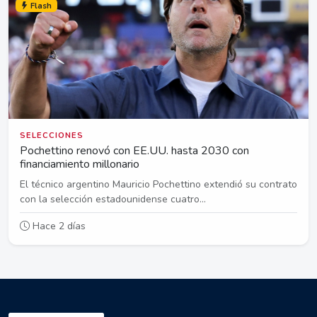
Flash
SELECCIONES
Pochettino renovó con EE.UU. hasta 2030 con
financiamiento millonario
El técnico argentino Mauricio Pochettino extendió su contrato
con la selección estadounidense cuatro...
Hace 2 días