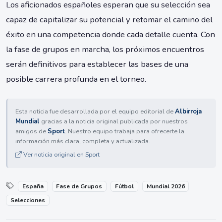
Los aficionados españoles esperan que su selección sea
capaz de capitalizar su potencial y retomar el camino del
éxito en una competencia donde cada detalle cuenta. Con
la fase de grupos en marcha, los próximos encuentros
serán definitivos para establecer las bases de una
posible carrera profunda en el torneo.
Esta noticia fue desarrollada por el equipo editorial de
Albirroja
Mundial
gracias a la noticia original publicada por nuestros
amigos de
Sport
. Nuestro equipo trabaja para ofrecerte la
información más clara, completa y actualizada.
Ver noticia original en Sport
España
Fase de Grupos
Fútbol
Mundial 2026
Selecciones