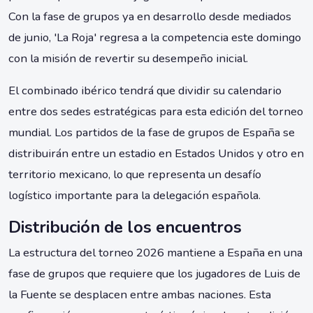
Con la fase de grupos ya en desarrollo desde mediados
de junio, 'La Roja' regresa a la competencia este domingo
con la misión de revertir su desempeño inicial.
El combinado ibérico tendrá que dividir su calendario
entre dos sedes estratégicas para esta edición del torneo
mundial. Los partidos de la fase de grupos de España se
distribuirán entre un estadio en Estados Unidos y otro en
territorio mexicano, lo que representa un desafío
logístico importante para la delegación española.
Distribución de los encuentros
La estructura del torneo 2026 mantiene a España en una
fase de grupos que requiere que los jugadores de Luis de
la Fuente se desplacen entre ambas naciones. Esta