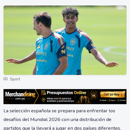
Sport
La selección española se prepara para enfrentar los
desafíos del Mundial 2026 con una distribución de
partidos que la llevará a jugar en dos países diferentes.