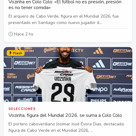
Vozinha en Colo Colo: «El fútbol no es presión, presión
es no tener comida»
El arquero de Cabo Verde, figura en el Mundial 2026, fue
presentado en Santiago como nuevo jugador d...
Hace 2 hs
Flash
SELECCIONES
Vozinha, figura del Mundial 2026, se suma a Colo Colo
El portero caboverdiano Josimar José Évora Dias, destacada
figura de Cabo Verde en el Mundial 2026, ...