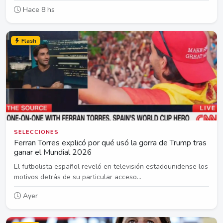
Hace 8 hs
Flash
SELECCIONES
Ferran Torres explicó por qué usó la gorra de Trump tras
ganar el Mundial 2026
El futbolista español reveló en televisión estadounidense los
motivos detrás de su particular acceso...
Ayer