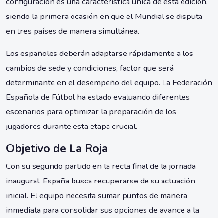
configuración es una característica única de esta edición,
siendo la primera ocasión en que el Mundial se disputa
en tres países de manera simultánea.
Los españoles deberán adaptarse rápidamente a los
cambios de sede y condiciones, factor que será
determinante en el desempeño del equipo. La Federación
Española de Fútbol ha estado evaluando diferentes
escenarios para optimizar la preparación de los
jugadores durante esta etapa crucial.
Objetivo de La Roja
Con su segundo partido en la recta final de la jornada
inaugural, España busca recuperarse de su actuación
inicial. El equipo necesita sumar puntos de manera
inmediata para consolidar sus opciones de avance a la