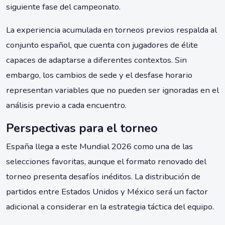
siguiente fase del campeonato.
La experiencia acumulada en torneos previos respalda al
conjunto español, que cuenta con jugadores de élite
capaces de adaptarse a diferentes contextos. Sin
embargo, los cambios de sede y el desfase horario
representan variables que no pueden ser ignoradas en el
análisis previo a cada encuentro.
Perspectivas para el torneo
España llega a este Mundial 2026 como una de las
selecciones favoritas, aunque el formato renovado del
torneo presenta desafíos inéditos. La distribución de
partidos entre Estados Unidos y México será un factor
adicional a considerar en la estrategia táctica del equipo.