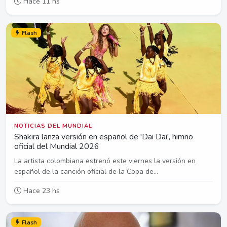
Hace 11 hs
Flash
NOTICIAS DEL MUNDIAL
Shakira lanza versión en español de 'Dai Dai', himno
oficial del Mundial 2026
La artista colombiana estrenó este viernes la versión en
español de la canción oficial de la Copa de...
Hace 23 hs
Flash