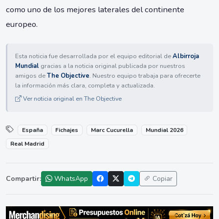
como uno de los mejores laterales del continente
europeo.
Esta noticia fue desarrollada por el equipo editorial de
Albirroja
Mundial
gracias a la noticia original publicada por nuestros
amigos de
The Objective
. Nuestro equipo trabaja para ofrecerte
la información más clara, completa y actualizada.
Ver noticia original en The Objective
España
Fichajes
Marc Cucurella
Mundial 2026
Real Madrid
Compartir:
WhatsApp
Copiar