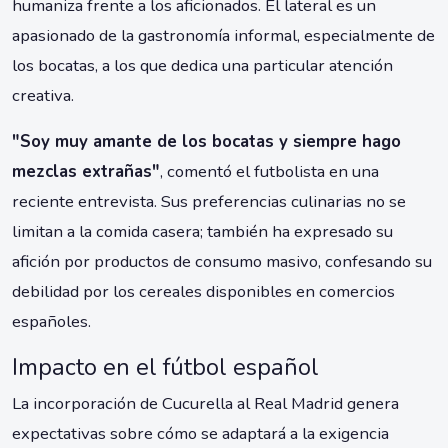
humaniza frente a los aficionados. El lateral es un
apasionado de la gastronomía informal, especialmente de
los bocatas, a los que dedica una particular atención
creativa.
"Soy muy amante de los bocatas y siempre hago
mezclas extrañas"
, comentó el futbolista en una
reciente entrevista. Sus preferencias culinarias no se
limitan a la comida casera; también ha expresado su
afición por productos de consumo masivo, confesando su
debilidad por los cereales disponibles en comercios
españoles.
Impacto en el fútbol español
La incorporación de Cucurella al Real Madrid genera
expectativas sobre cómo se adaptará a la exigencia