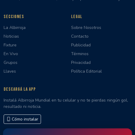
SECCIONES
LEGAL
La Albirroja
Sobre Nosotros
Noticias
Contacto
Fixture
Publicidad
En Vivo
Términos
Grupos
Privacidad
Llaves
Política Editorial
DESCARGÁ LA APP
Instalá Albirroja Mundial en tu celular y no te pierdas ningún gol,
resultado ni noticia.
Cómo instalar