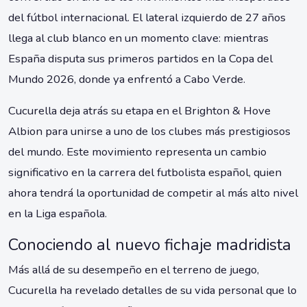
del fútbol internacional. El lateral izquierdo de 27 años
llega al club blanco en un momento clave: mientras
España disputa sus primeros partidos en la Copa del
Mundo 2026, donde ya enfrentó a Cabo Verde.
Cucurella deja atrás su etapa en el Brighton & Hove
Albion para unirse a uno de los clubes más prestigiosos
del mundo. Este movimiento representa un cambio
significativo en la carrera del futbolista español, quien
ahora tendrá la oportunidad de competir al más alto nivel
en la Liga española.
Conociendo al nuevo fichaje madridista
Más allá de su desempeño en el terreno de juego,
Cucurella ha revelado detalles de su vida personal que lo