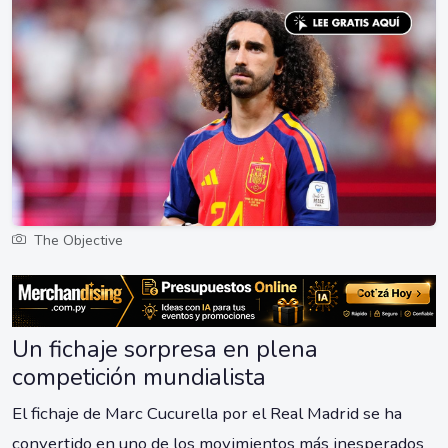
The Objective
Un fichaje sorpresa en plena
competición mundialista
El fichaje de Marc Cucurella por el Real Madrid se ha
convertido en uno de los movimientos más inesperados