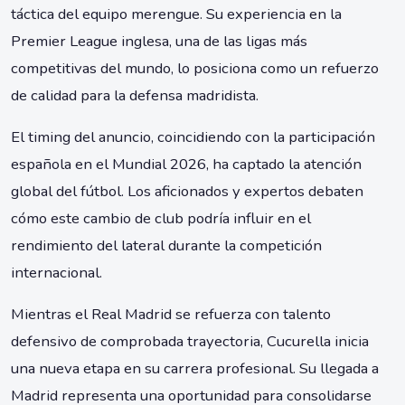
táctica del equipo merengue. Su experiencia en la
Premier League inglesa, una de las ligas más
competitivas del mundo, lo posiciona como un refuerzo
de calidad para la defensa madridista.
El timing del anuncio, coincidiendo con la participación
española en el Mundial 2026, ha captado la atención
global del fútbol. Los aficionados y expertos debaten
cómo este cambio de club podría influir en el
rendimiento del lateral durante la competición
internacional.
Mientras el Real Madrid se refuerza con talento
defensivo de comprobada trayectoria, Cucurella inicia
una nueva etapa en su carrera profesional. Su llegada a
Madrid representa una oportunidad para consolidarse