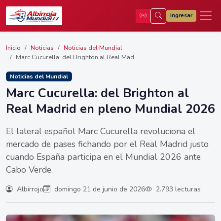
Ingresar
Inicio
Noticias
Noticias del Mundial
Marc Cucurella: del Brighton al Real Mad...
Noticias del Mundial
Marc Cucurella: del Brighton al
Real Madrid en pleno Mundial 2026
El lateral español Marc Cucurella revoluciona el
mercado de pases fichando por el Real Madrid justo
cuando España participa en el Mundial 2026 ante
Cabo Verde.
Albirrojo
domingo 21 de junio de 2026
2.793 lecturas