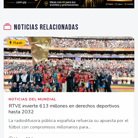
Noticias relacionadas
Flash
NOTICIAS DEL MUNDIAL
RTVE invierte 613 millones en derechos deportivos
hasta 2032
La radiodifusora pública española refuerza su apuesta por el
fútbol con compromisos millonarios para...