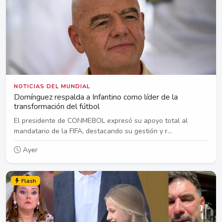
NOTICIAS DEL MUNDIAL
Domínguez respalda a Infantino como líder de la
transformación del fútbol
El presidente de CONMEBOL expresó su apoyo total al
mandatario de la FIFA, destacando su gestión y r...
Ayer
Flash