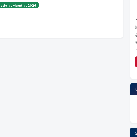
ado al Mundial 2026
