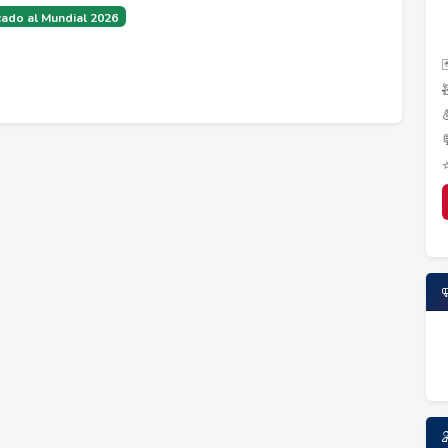
ado al Mundial 2026
