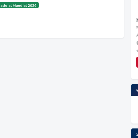
ado al Mundial 2026
