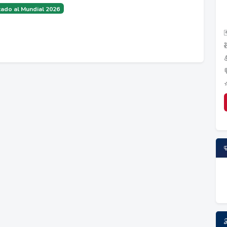
ado al Mundial 2026
