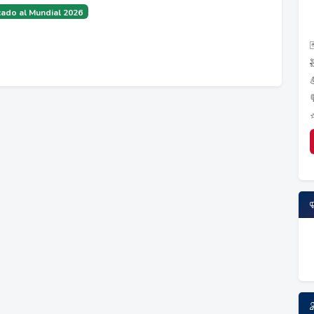
ado al Mundial 2026
