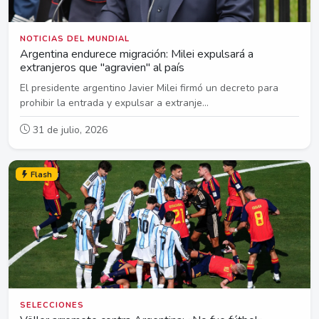
NOTICIAS DEL MUNDIAL
Argentina endurece migración: Milei expulsará a
extranjeros que "agravien" al país
El presidente argentino Javier Milei firmó un decreto para
prohibir la entrada y expulsar a extranje...
31 de julio, 2026
Flash
SELECCIONES