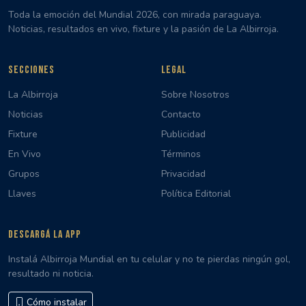
Toda la emoción del Mundial 2026, con mirada paraguaya.
Noticias, resultados en vivo, fixture y la pasión de La Albirroja.
SECCIONES
LEGAL
La Albirroja
Sobre Nosotros
Noticias
Contacto
Fixture
Publicidad
En Vivo
Términos
Grupos
Privacidad
Llaves
Política Editorial
DESCARGÁ LA APP
Instalá Albirroja Mundial en tu celular y no te pierdas ningún gol,
resultado ni noticia.
Cómo instalar