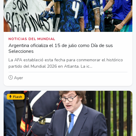
NOTICIAS DEL MUNDIAL
Argentina oficializa el 15 de julio como Día de sus
Selecciones
La AFA estableció esta fecha para conmemorar el histórico
partido del Mundial 2026 en Atlanta. La ic...
Ayer
Flash