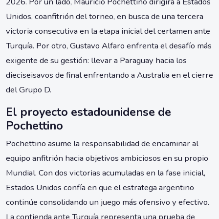
2026. Por un lado, Mauricio Pochettino dirigirá a Estados
Unidos, coanfitrión del torneo, en busca de una tercera
victoria consecutiva en la etapa inicial del certamen ante
Turquía. Por otro, Gustavo Alfaro enfrenta el desafío más
exigente de su gestión: llevar a Paraguay hacia los
dieciseisavos de final enfrentando a Australia en el cierre
del Grupo D.
El proyecto estadounidense de
Pochettino
Pochettino asume la responsabilidad de encaminar al
equipo anfitrión hacia objetivos ambiciosos en su propio
Mundial. Con dos victorias acumuladas en la fase inicial,
Estados Unidos confía en que el estratega argentino
continúe consolidando un juego más ofensivo y efectivo.
La contienda ante Turquía representa una prueba de