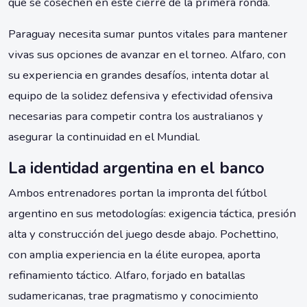
que se cosechen en este cierre de la primera ronda.
Paraguay necesita sumar puntos vitales para mantener
vivas sus opciones de avanzar en el torneo. Alfaro, con
su experiencia en grandes desafíos, intenta dotar al
equipo de la solidez defensiva y efectividad ofensiva
necesarias para competir contra los australianos y
asegurar la continuidad en el Mundial.
La identidad argentina en el banco
Ambos entrenadores portan la impronta del fútbol
argentino en sus metodologías: exigencia táctica, presión
alta y construcción del juego desde abajo. Pochettino,
con amplia experiencia en la élite europea, aporta
refinamiento táctico. Alfaro, forjado en batallas
sudamericanas, trae pragmatismo y conocimiento