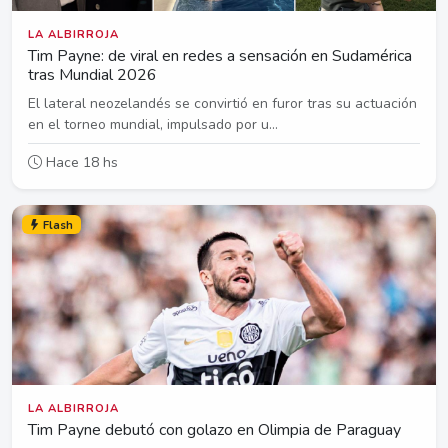
LA ALBIRROJA
Tim Payne: de viral en redes a sensación en Sudamérica
tras Mundial 2026
El lateral neozelandés se convirtió en furor tras su actuación
en el torneo mundial, impulsado por u...
Hace 18 hs
Flash
LA ALBIRROJA
Tim Payne debutó con golazo en Olimpia de Paraguay