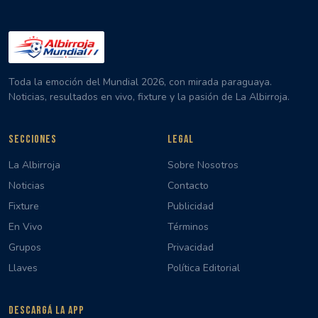
Toda la emoción del Mundial 2026, con mirada paraguaya.
Noticias, resultados en vivo, fixture y la pasión de La Albirroja.
SECCIONES
LEGAL
La Albirroja
Sobre Nosotros
Noticias
Contacto
Fixture
Publicidad
En Vivo
Términos
Grupos
Privacidad
Llaves
Política Editorial
DESCARGÁ LA APP