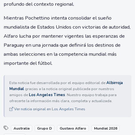
profundo del contexto regional.
Mientras Pochettino intenta consolidar el sueño
mundialista de Estados Unidos con victorias de autoridad,
Alfaro lucha por mantener vigentes las esperanzas de
Paraguay en una jornada que definirá los destinos de
ambas selecciones en la competencia mundial más
importante del fútbol.
Esta noticia fue desarrollada por el equipo editorial de
Albirroja
Mundial
gracias a la noticia original publicada por nuestros
amigos de
Los Angeles Times
. Nuestro equipo trabaja para
ofrecerte la información más clara, completa y actualizada.
Ver noticia original en Los Angeles Times
Australia
Grupo D
Gustavo Alfaro
Mundial 2026