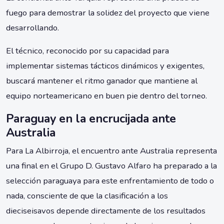
fuego para demostrar la solidez del proyecto que viene
desarrollando.
El técnico, reconocido por su capacidad para
implementar sistemas tácticos dinámicos y exigentes,
buscará mantener el ritmo ganador que mantiene al
equipo norteamericano en buen pie dentro del torneo.
Paraguay en la encrucijada ante
Australia
Para La Albirroja, el encuentro ante Australia representa
una final en el Grupo D. Gustavo Alfaro ha preparado a la
selección paraguaya para este enfrentamiento de todo o
nada, consciente de que la clasificación a los
dieciseisavos depende directamente de los resultados