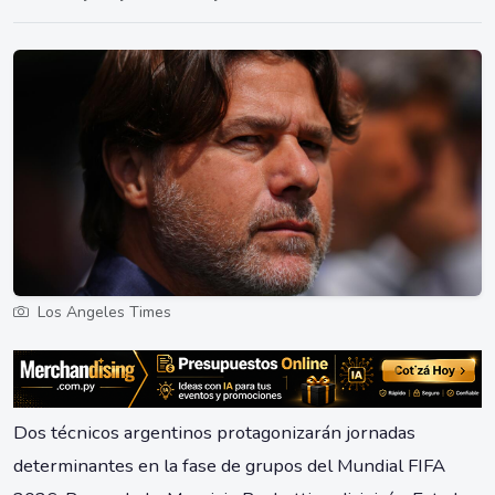
Los Angeles Times
Dos técnicos argentinos protagonizarán jornadas
determinantes en la fase de grupos del Mundial FIFA