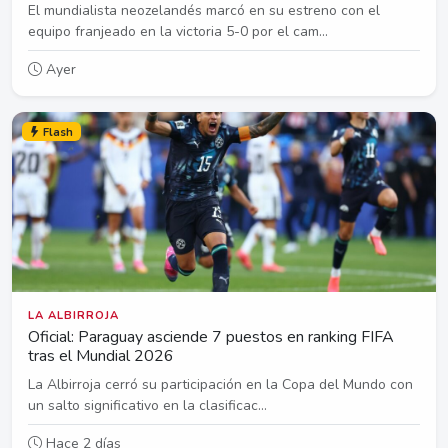
El mundialista neozelandés marcó en su estreno con el
equipo franjeado en la victoria 5-0 por el cam...
Ayer
Flash
LA ALBIRROJA
Oficial: Paraguay asciende 7 puestos en ranking FIFA
tras el Mundial 2026
La Albirroja cerró su participación en la Copa del Mundo con
un salto significativo en la clasificac...
Hace 2 días