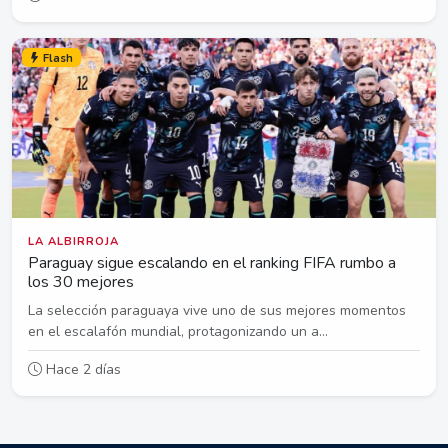
Flash
LA ALBIRROJA
Paraguay sigue escalando en el ranking FIFA rumbo a
los 30 mejores
La selección paraguaya vive uno de sus mejores momentos
en el escalafón mundial, protagonizando un a...
Hace 2 días