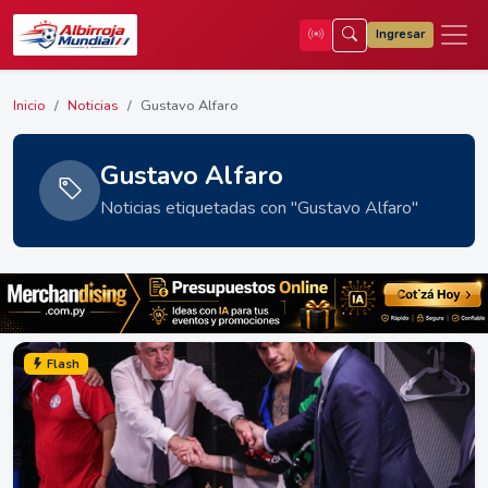
Ingresar
Inicio
Noticias
Gustavo Alfaro
Gustavo Alfaro
Noticias etiquetadas con "Gustavo Alfaro"
Flash