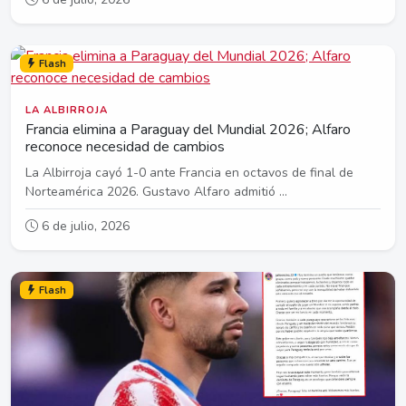
Flash
LA ALBIRROJA
Francia elimina a Paraguay del Mundial 2026; Alfaro
reconoce necesidad de cambios
La Albirroja cayó 1-0 ante Francia en octavos de final de
Norteamérica 2026. Gustavo Alfaro admitió ...
6 de julio, 2026
Flash