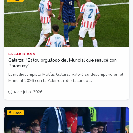
LA ALBIRROJA
Galarza: "Estoy orgulloso del Mundial que realicé con
Paraguay"
El mediocampista Matías Galarza valoró su desempeño en el
Mundial 2026 con la Albirroja, destacando ...
4 de julio, 2026
Flash