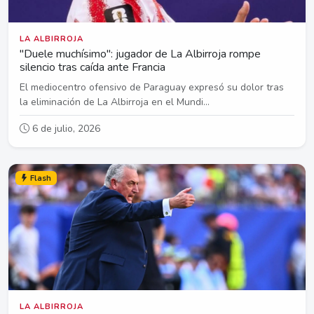
LA ALBIRROJA
"Duele muchísimo": jugador de La Albirroja rompe
silencio tras caída ante Francia
El mediocentro ofensivo de Paraguay expresó su dolor tras
la eliminación de La Albirroja en el Mundi...
6 de julio, 2026
Flash
LA ALBIRROJA