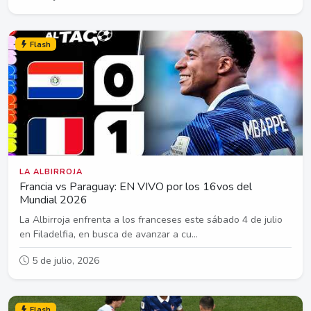
Flash
LA ALBIRROJA
Francia vs Paraguay: EN VIVO por los 16vos del
Mundial 2026
La Albirroja enfrenta a los franceses este sábado 4 de julio
en Filadelfia, en busca de avanzar a cu...
5 de julio, 2026
Flash