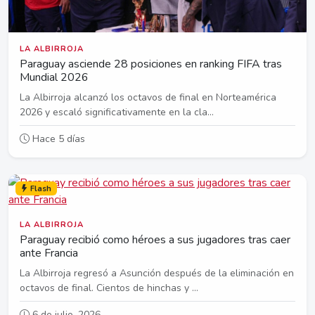
LA ALBIRROJA
Paraguay asciende 28 posiciones en ranking FIFA tras
Mundial 2026
La Albirroja alcanzó los octavos de final en Norteamérica
2026 y escaló significativamente en la cla...
Hace 5 días
Flash
LA ALBIRROJA
Paraguay recibió como héroes a sus jugadores tras caer
ante Francia
La Albirroja regresó a Asunción después de la eliminación en
octavos de final. Cientos de hinchas y ...
6 de julio, 2026