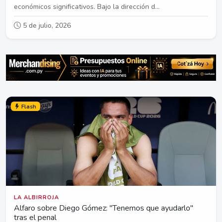
económicos significativos. Bajo la dirección d...
5 de julio, 2026
Flash
LA ALBIRROJA
Alfaro sobre Diego Gómez: "Tenemos que ayudarlo"
tras el penal