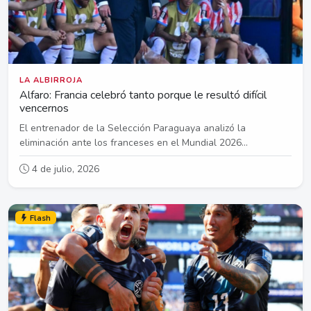
LA ALBIRROJA
Alfaro: Francia celebró tanto porque le resultó difícil
vencernos
El entrenador de la Selección Paraguaya analizó la
eliminación ante los franceses en el Mundial 2026...
4 de julio, 2026
Flash