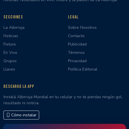
SECCIONES
LEGAL
La Albirroja
Sobre Nosotros
Noticias
Contacto
Fixture
Publicidad
En Vivo
Términos
Grupos
Privacidad
Llaves
Política Editorial
DESCARGÁ LA APP
Instalá Albirroja Mundial en tu celular y no te pierdas ningún gol,
resultado ni noticia.
Cómo instalar