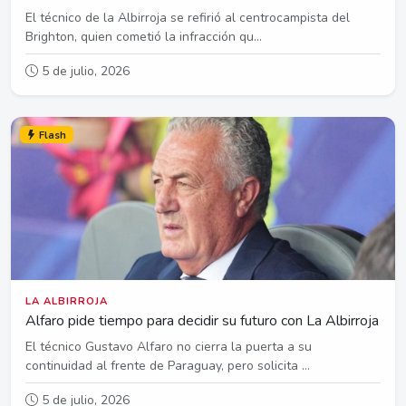
El técnico de la Albirroja se refirió al centrocampista del
Brighton, quien cometió la infracción qu...
5 de julio, 2026
Flash
LA ALBIRROJA
Alfaro pide tiempo para decidir su futuro con La Albirroja
El técnico Gustavo Alfaro no cierra la puerta a su
continuidad al frente de Paraguay, pero solicita ...
5 de julio, 2026