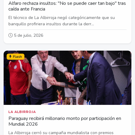
Alfaro rechaza insultos: "No se puede caer tan bajo" tras
caída ante Francia
El técnico de La Albirroja negó categóricamente que su
banquillo profiriera insultos durante la derr...
5 de julio, 2026
Flash
LA ALBIRROJA
Paraguay recibirá millonario monto por participación en
Mundial 2026
La Albirroja cerró su campaña mundialista con premios