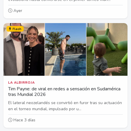
Ayer
Flash
LA ALBIRROJA
Tim Payne: de viral en redes a sensación en Sudamérica
tras Mundial 2026
El lateral neozelandés se convirtió en furor tras su actuación
en el torneo mundial, impulsado por u...
Hace 3 días