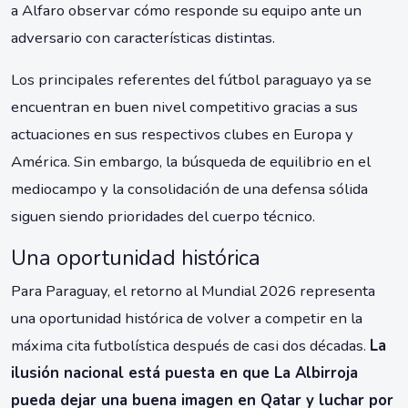
a Alfaro observar cómo responde su equipo ante un
adversario con características distintas.
Los principales referentes del fútbol paraguayo ya se
encuentran en buen nivel competitivo gracias a sus
actuaciones en sus respectivos clubes en Europa y
América. Sin embargo, la búsqueda de equilibrio en el
mediocampo y la consolidación de una defensa sólida
siguen siendo prioridades del cuerpo técnico.
Una oportunidad histórica
Para Paraguay, el retorno al Mundial 2026 representa
una oportunidad histórica de volver a competir en la
máxima cita futbolística después de casi dos décadas.
La
ilusión nacional está puesta en que La Albirroja
pueda dejar una buena imagen en Qatar y luchar por