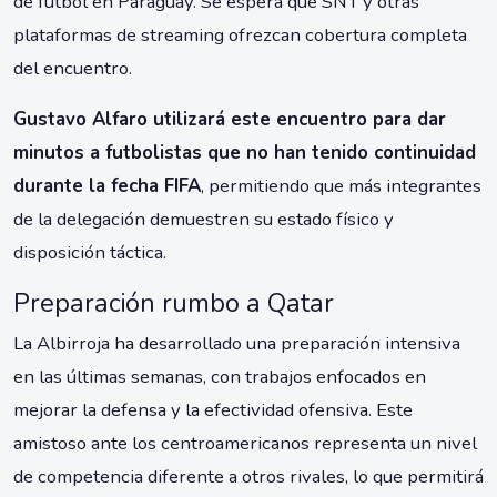
de fútbol en Paraguay. Se espera que SNT y otras
plataformas de streaming ofrezcan cobertura completa
del encuentro.
Gustavo Alfaro utilizará este encuentro para dar
minutos a futbolistas que no han tenido continuidad
durante la fecha FIFA
, permitiendo que más integrantes
de la delegación demuestren su estado físico y
disposición táctica.
Preparación rumbo a Qatar
La Albirroja ha desarrollado una preparación intensiva
en las últimas semanas, con trabajos enfocados en
mejorar la defensa y la efectividad ofensiva. Este
amistoso ante los centroamericanos representa un nivel
de competencia diferente a otros rivales, lo que permitirá