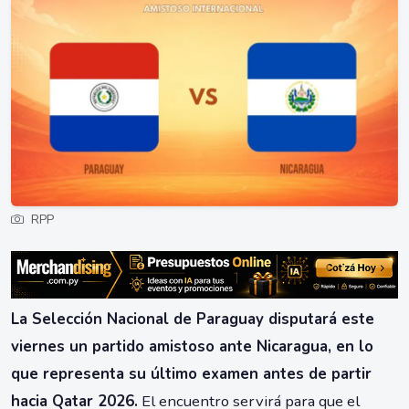
RPP
La Selección Nacional de Paraguay disputará este
viernes un partido amistoso ante Nicaragua, en lo
que representa su último examen antes de partir
hacia Qatar 2026.
El encuentro servirá para que el