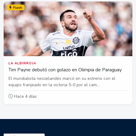
Flash
LA ALBIRROJA
Tim Payne debutó con golazo en Olimpia de Paraguay
El mundialista neozelandés marcó en su estreno con el
equipo franjeado en la victoria 5-0 por el cam...
Hace 4 días