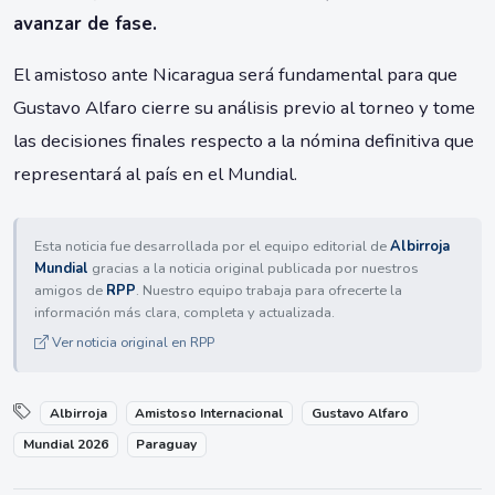
avanzar de fase.
El amistoso ante Nicaragua será fundamental para que
Gustavo Alfaro cierre su análisis previo al torneo y tome
las decisiones finales respecto a la nómina definitiva que
representará al país en el Mundial.
Esta noticia fue desarrollada por el equipo editorial de
Albirroja
Mundial
gracias a la noticia original publicada por nuestros
amigos de
RPP
. Nuestro equipo trabaja para ofrecerte la
información más clara, completa y actualizada.
Ver noticia original en RPP
Albirroja
Amistoso Internacional
Gustavo Alfaro
Mundial 2026
Paraguay