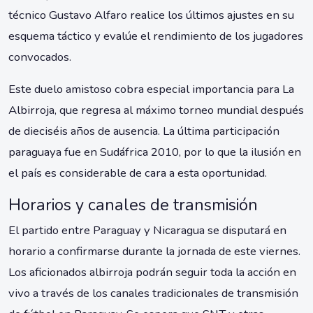
técnico Gustavo Alfaro realice los últimos ajustes en su
esquema táctico y evalúe el rendimiento de los jugadores
convocados.
Este duelo amistoso cobra especial importancia para La
Albirroja, que regresa al máximo torneo mundial después
de dieciséis años de ausencia. La última participación
paraguaya fue en Sudáfrica 2010, por lo que la ilusión en
el país es considerable de cara a esta oportunidad.
Horarios y canales de transmisión
El partido entre Paraguay y Nicaragua se disputará en
horario a confirmarse durante la jornada de este viernes.
Los aficionados albirroja podrán seguir toda la acción en
vivo a través de los canales tradicionales de transmisión