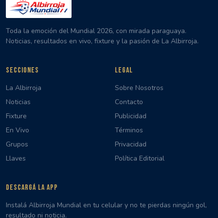
Toda la emoción del Mundial 2026, con mirada paraguaya.
Noticias, resultados en vivo, fixture y la pasión de La Albirroja.
SECCIONES
LEGAL
La Albirroja
Sobre Nosotros
Noticias
Contacto
Fixture
Publicidad
En Vivo
Términos
Grupos
Privacidad
Llaves
Política Editorial
DESCARGÁ LA APP
Instalá Albirroja Mundial en tu celular y no te pierdas ningún gol,
resultado ni noticia.