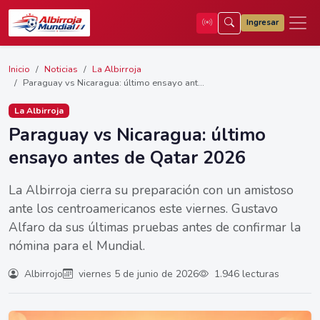
Ingresar
Inicio
Noticias
La Albirroja
Paraguay vs Nicaragua: último ensayo ant...
La Albirroja
Paraguay vs Nicaragua: último
ensayo antes de Qatar 2026
La Albirroja cierra su preparación con un amistoso
ante los centroamericanos este viernes. Gustavo
Alfaro da sus últimas pruebas antes de confirmar la
nómina para el Mundial.
Albirrojo
viernes 5 de junio de 2026
1.946 lecturas