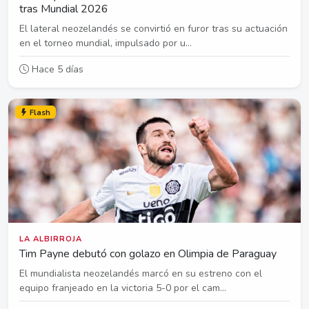
tras Mundial 2026
El lateral neozelandés se convirtió en furor tras su actuación
en el torneo mundial, impulsado por u...
Hace 5 días
Flash
LA ALBIRROJA
Tim Payne debutó con golazo en Olimpia de Paraguay
El mundialista neozelandés marcó en su estreno con el
equipo franjeado en la victoria 5-0 por el cam...