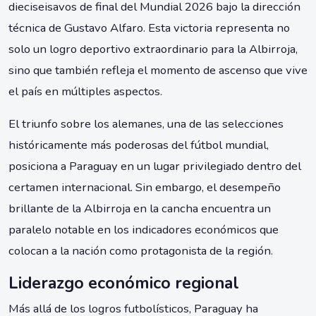
dieciseisavos de final del Mundial 2026 bajo la dirección
técnica de Gustavo Alfaro. Esta victoria representa no
solo un logro deportivo extraordinario para la Albirroja,
sino que también refleja el momento de ascenso que vive
el país en múltiples aspectos.
El triunfo sobre los alemanes, una de las selecciones
históricamente más poderosas del fútbol mundial,
posiciona a Paraguay en un lugar privilegiado dentro del
certamen internacional. Sin embargo, el desempeño
brillante de la Albirroja en la cancha encuentra un
paralelo notable en los indicadores económicos que
colocan a la nación como protagonista de la región.
Liderazgo económico regional
Más allá de los logros futbolísticos, Paraguay ha