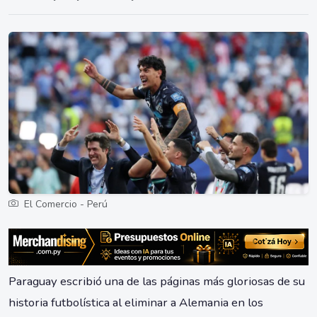
El Comercio - Perú
Paraguay escribió una de las páginas más gloriosas de su
historia futbolística al eliminar a Alemania en los