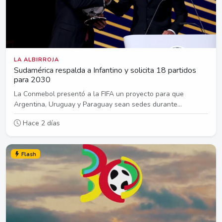
LA ALBIRROJA
Sudamérica respalda a Infantino y solicita 18 partidos
para 2030
La Conmebol presentó a la FIFA un proyecto para que
Argentina, Uruguay y Paraguay sean sedes durante...
Hace 2 días
Flash