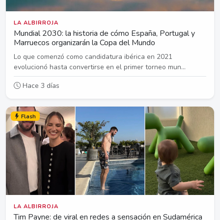
LA ALBIRROJA
Mundial 2030: la historia de cómo España, Portugal y
Marruecos organizarán la Copa del Mundo
Lo que comenzó como candidatura ibérica en 2021
evolucionó hasta convertirse en el primer torneo mun...
Hace 3 días
Flash
LA ALBIRROJA
Tim Payne: de viral en redes a sensación en Sudamérica