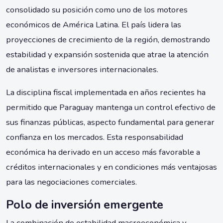
consolidado su posición como uno de los motores
económicos de América Latina. El país lidera las
proyecciones de crecimiento de la región, demostrando
estabilidad y expansión sostenida que atrae la atención
de analistas e inversores internacionales.
La disciplina fiscal implementada en años recientes ha
permitido que Paraguay mantenga un control efectivo de
sus finanzas públicas, aspecto fundamental para generar
confianza en los mercados. Esta responsabilidad
económica ha derivado en un acceso más favorable a
créditos internacionales y en condiciones más ventajosas
para las negociaciones comerciales.
Polo de inversión emergente
La combinación de estabilidad macroeconómica y