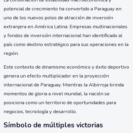
potencial de crecimiento ha convertido a Paraguay en
uno de los nuevos polos de atracción de inversión
extranjera en América Latina. Empresas multinacionales
y fondos de inversión internacional han identificado al
país como destino estratégico para sus operaciones en la
región.
Este contexto de dinamismo económico y éxito deportivo
genera un efecto multiplicador en la proyección
internacional de Paraguay. Mientras la Albirroja brinda
momentos de gloria a nivel mundial, la nación se
posiciona como un territorio de oportunidades para
negocios, tecnología y desarrollo.
Símbolo de múltiples victorias