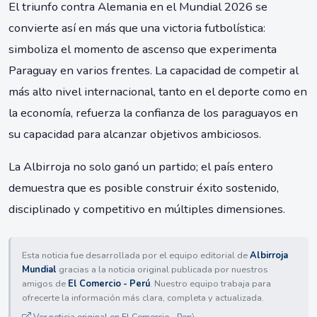
El triunfo contra Alemania en el Mundial 2026 se
convierte así en más que una victoria futbolística:
simboliza el momento de ascenso que experimenta
Paraguay en varios frentes. La capacidad de competir al
más alto nivel internacional, tanto en el deporte como en
la economía, refuerza la confianza de los paraguayos en
su capacidad para alcanzar objetivos ambiciosos.
La Albirroja no solo ganó un partido; el país entero
demuestra que es posible construir éxito sostenido,
disciplinado y competitivo en múltiples dimensiones.
Esta noticia fue desarrollada por el equipo editorial de
Albirroja
Mundial
gracias a la noticia original publicada por nuestros
amigos de
El Comercio - Perú
. Nuestro equipo trabaja para
ofrecerte la información más clara, completa y actualizada.
Ver noticia original en El Comercio - Perú