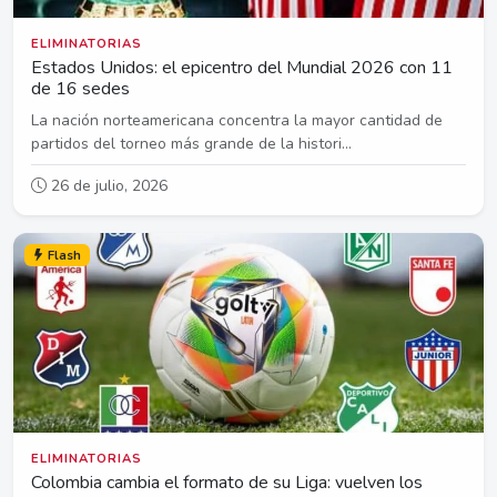
ELIMINATORIAS
Estados Unidos: el epicentro del Mundial 2026 con 11
de 16 sedes
La nación norteamericana concentra la mayor cantidad de
partidos del torneo más grande de la histori...
26 de julio, 2026
Flash
ELIMINATORIAS
Colombia cambia el formato de su Liga: vuelven los