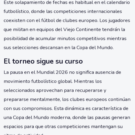
Este solapamiento de fechas es habitual en el calendario
futbolístico, donde las competiciones internacionales
coexisten con el fútbol de clubes europeo. Los jugadores
que militan en equipos del Viejo Continente tendrán la
posibilidad de acumular minutos competitivos mientras
sus selecciones descansan en la Copa del Mundo.
El torneo sigue su curso
La pausa en el Mundial 2026 no significa ausencia de
movimiento futbolístico global. Mientras los
seleccionados aprovechan para recuperarse y
prepararse mentalmente, los clubes europeos continúan
con sus compromisos. Esta dinámica es característica de
una Copa del Mundo moderna, donde las pausas generan
espacios para que otras competiciones mantengan su