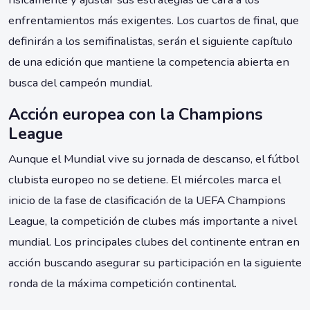
enfrentamientos más exigentes. Los cuartos de final, que
definirán a los semifinalistas, serán el siguiente capítulo
de una edición que mantiene la competencia abierta en
busca del campeón mundial.
Acción europea con la Champions
League
Aunque el Mundial vive su jornada de descanso, el fútbol
clubista europeo no se detiene. El miércoles marca el
inicio de la fase de clasificación de la UEFA Champions
League, la competición de clubes más importante a nivel
mundial. Los principales clubes del continente entran en
acción buscando asegurar su participación en la siguiente
ronda de la máxima competición continental.