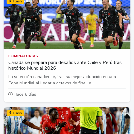
Flash
ELIMINATORIAS
Canadá se prepara para desafíos ante Chile y Perú tras
histórico Mundial 2026
La selección canadiense, tras su mejor actuación en una
Copa Mundial al llegar a octavos de final, e...
Hace 6 días
Flash