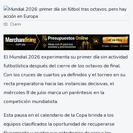
Clarin
El Mundial 2026 experimenta su primer día sin actividad
futbolística después del cierre de los octavos de final.
Con los cruces de cuartos ya definidos y el torneo en su
recta preparatoria hacia las instancias decisivas, el
miércoles 8 de julio marca un paréntesis en la
competición mundialista.
Esta pausa en el calendario de la Copa brinda a los
equipos clasificados la oportunidad de recuperarse
físicamente y ajustar sus estrategias de cara a los