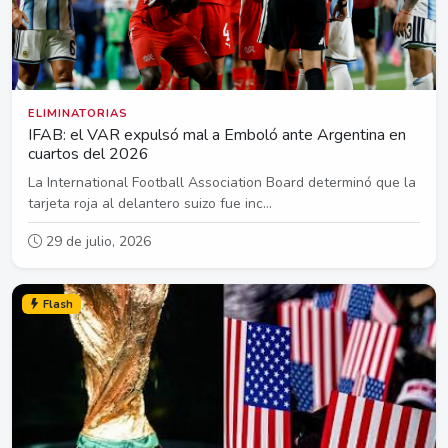
ELIMINATORIAS
IFAB: el VAR expulsó mal a Emboló ante Argentina en
cuartos del 2026
La International Football Association Board determinó que la
tarjeta roja al delantero suizo fue inc...
29 de julio, 2026
Flash