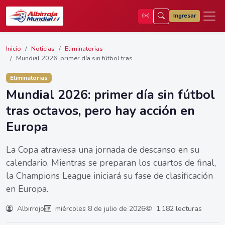
Ingresar
Inicio
Noticias
Eliminatorias
Mundial 2026: primer día sin fútbol tras...
Eliminatorias
Mundial 2026: primer día sin fútbol
tras octavos, pero hay acción en
Europa
La Copa atraviesa una jornada de descanso en su
calendario. Mientras se preparan los cuartos de final,
la Champions League iniciará su fase de clasificación
en Europa.
Albirrojo
miércoles 8 de julio de 2026
1.182 lecturas