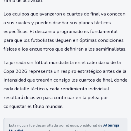
ritmo de actividad.
Los equipos que avanzaron a cuartos de final ya conocen
a sus rivales y pueden diseñar sus planes tácticos
específicos. El descanso programado es fundamental
para que los futbolistas lleguen en óptimas condiciones
físicas a los encuentros que definirán a los semifinalistas.
La jornada sin fútbol mundialista en el calendario de la
Copa 2026 representa un respiro estratégico antes de la
intensidad que traerán consigo los cuartos de final, donde
cada detalle táctico y cada rendimiento individual
resultará decisivo para continuar en la pelea por
conquistar el título mundial.
Esta noticia fue desarrollada por el equipo editorial de
Albirroja