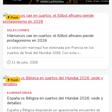
Flash
SELECCIONES
Marruecos cae en cuartos: el fútbol africano pierde
protagonismo en 2026
La selección marroquí fue eliminada por Francia en los
cuartos de final del Mundial 2026. Con esta c...
11 de julio, 2026
Flash
ELIMINATORIAS
España vs Bélgica en cuartos del Mundial 2026: sede y
detalles
España y Bélgica disputarán un apasionante encuentro de