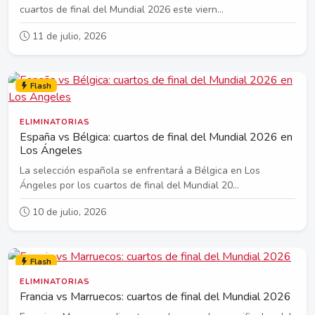
cuartos de final del Mundial 2026 este viern...
11 de julio, 2026
Flash
ELIMINATORIAS
España vs Bélgica: cuartos de final del Mundial 2026 en
Los Ángeles
La selección española se enfrentará a Bélgica en Los
Ángeles por los cuartos de final del Mundial 20...
10 de julio, 2026
Flash
ELIMINATORIAS
Francia vs Marruecos: cuartos de final del Mundial 2026