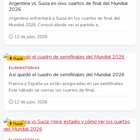
Argentina vs. Suiza en vivo: cuartos de final del Mundial
2026
Argentina enfrentará a Suiza en los cuartos de final del
Mundial 2026. Conocé dónde ver el partido e...
12 de julio, 2026
Flash
ELIMINATORIAS
Así quedó el cuadro de semifinales del Mundial 2026
Francia y España ya están aseguradas en las semifinales.
Este sábado se cierran los cuartos de final...
12 de julio, 2026
Flash