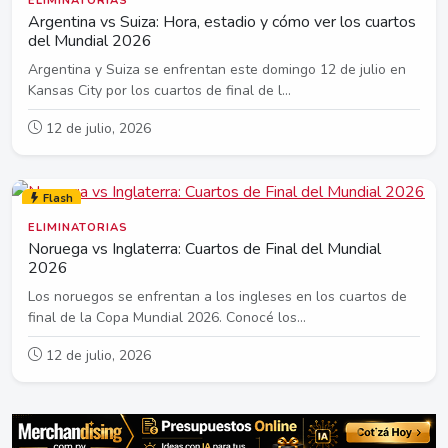
ELIMINATORIAS
Argentina vs Suiza: Hora, estadio y cómo ver los cuartos
del Mundial 2026
Argentina y Suiza se enfrentan este domingo 12 de julio en
Kansas City por los cuartos de final de l...
12 de julio, 2026
Flash
ELIMINATORIAS
Noruega vs Inglaterra: Cuartos de Final del Mundial
2026
Los noruegos se enfrentan a los ingleses en los cuartos de
final de la Copa Mundial 2026. Conocé los...
12 de julio, 2026