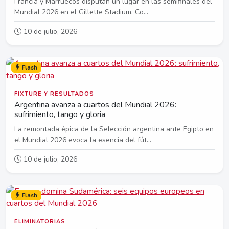
Francia y Marruecos disputan un lugar en las semifinales del
Mundial 2026 en el Gillette Stadium. Co...
10 de julio, 2026
Flash
FIXTURE Y RESULTADOS
Argentina avanza a cuartos del Mundial 2026:
sufrimiento, tango y gloria
La remontada épica de la Selección argentina ante Egipto en
el Mundial 2026 evoca la esencia del fút...
10 de julio, 2026
Flash
ELIMINATORIAS