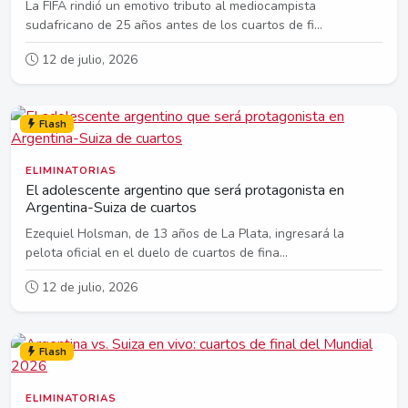
La FIFA rindió un emotivo tributo al mediocampista
sudafricano de 25 años antes de los cuartos de fi...
12 de julio, 2026
Flash
ELIMINATORIAS
El adolescente argentino que será protagonista en
Argentina-Suiza de cuartos
Ezequiel Holsman, de 13 años de La Plata, ingresará la
pelota oficial en el duelo de cuartos de fina...
12 de julio, 2026
Flash
ELIMINATORIAS