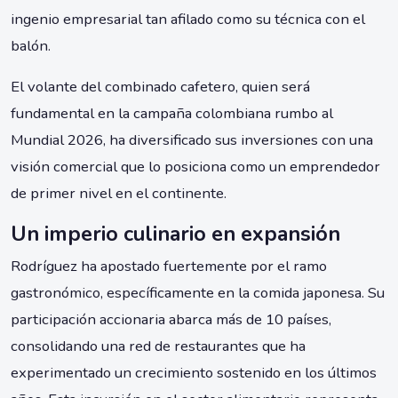
ingenio empresarial tan afilado como su técnica con el
balón.
El volante del combinado cafetero, quien será
fundamental en la campaña colombiana rumbo al
Mundial 2026, ha diversificado sus inversiones con una
visión comercial que lo posiciona como un emprendedor
de primer nivel en el continente.
Un imperio culinario en expansión
Rodríguez ha apostado fuertemente por el ramo
gastronómico, específicamente en la comida japonesa. Su
participación accionaria abarca más de 10 países,
consolidando una red de restaurantes que ha
experimentado un crecimiento sostenido en los últimos