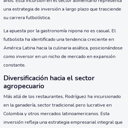
años. Esta incursión en el sector alimentario representa
una estrategia de inversión a largo plazo que trasciende
su carrera futbolística.
La apuesta por la gastronomía nipona no es casual. El
futbolista ha identificado una tendencia creciente en
América Latina hacia la culinaria asiática, posicionándose
como inversor en un nicho de mercado en expansión
constante.
Diversificación hacia el sector
agropecuario
Más allá de los restaurantes, Rodríguez ha incursionado
en la ganadería, sector tradicional pero lucrative en
Colombia y otros mercados latinoamericanos. Esta
inversión refleja una estrategia empresarial integral que