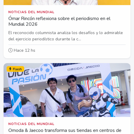
NOTICIAS DEL MUNDIAL
Ómar Rincón reflexiona sobre el periodismo en el
Mundial 2026
El reconocido columnista analiza los desafíos y lo admirable
del ejercicio periodístico durante la c...
Hace 12 hs
Flash
NOTICIAS DEL MUNDIAL
Omoda & Jaecoo transforma sus tiendas en centros de