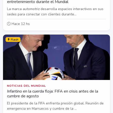
entretenimiento durante el Mundial
La marca automotriz desarrolla espacios interactivos en sus
sedes para conectar con clientes durante...
Hace 12 hs
Flash
NOTICIAS DEL MUNDIAL
Infantino en la cuerda floja: FIFA en crisis antes de la
cumbre de agosto
El presidente de la FIFA enfrenta presión global. Reunión de
emergencia en Marruecos y cumbre de la ...