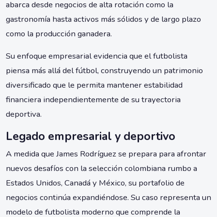
abarca desde negocios de alta rotación como la
gastronomía hasta activos más sólidos y de largo plazo
como la producción ganadera.
Su enfoque empresarial evidencia que el futbolista
piensa más allá del fútbol, construyendo un patrimonio
diversificado que le permita mantener estabilidad
financiera independientemente de su trayectoria
deportiva.
Legado empresarial y deportivo
A medida que James Rodríguez se prepara para afrontar
nuevos desafíos con la selección colombiana rumbo a
Estados Unidos, Canadá y México, su portafolio de
negocios continúa expandiéndose. Su caso representa un
modelo de futbolista moderno que comprende la