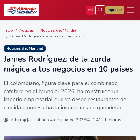
Ingresar
Inicio
Noticias
Noticias del Mundial
James Rodríguez: de la zurda mágica a lo...
Noticias del Mundial
James Rodríguez: de la zurda
mágica a los negocios en 10 países
El colombiano, figura clave para el combinado
cafetero en el Mundial 2026, ha construido un
imperio empresarial que va desde restaurantes de
comida japonesa hasta inversiones en ganadería.
Albirrojo
sábado 4 de julio de 2026
1.412 lecturas