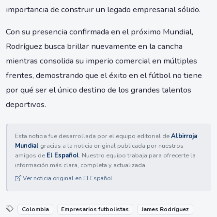
importancia de construir un legado empresarial sólido.
Con su presencia confirmada en el próximo Mundial,
Rodríguez busca brillar nuevamente en la cancha
mientras consolida su imperio comercial en múltiples
frentes, demostrando que el éxito en el fútbol no tiene
por qué ser el único destino de los grandes talentos
deportivos.
Esta noticia fue desarrollada por el equipo editorial de
Albirroja
Mundial
gracias a la noticia original publicada por nuestros
amigos de
El Español
. Nuestro equipo trabaja para ofrecerte la
información más clara, completa y actualizada.
Ver noticia original en El Español
Colombia
Empresarios futbolistas
James Rodríguez