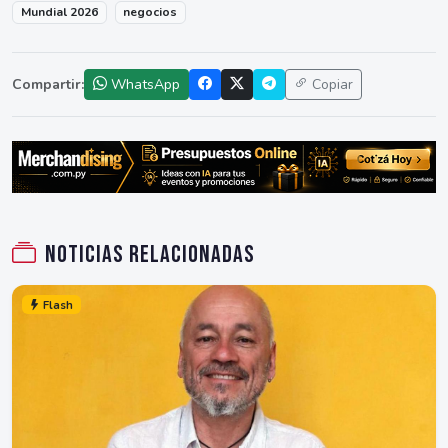
Mundial 2026
negocios
Compartir:
WhatsApp
Copiar
Noticias relacionadas
Flash