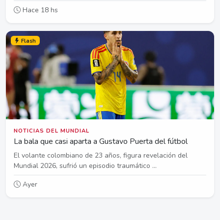
Hace 18 hs
Flash
NOTICIAS DEL MUNDIAL
La bala que casi aparta a Gustavo Puerta del fútbol
El volante colombiano de 23 años, figura revelación del
Mundial 2026, sufrió un episodio traumático ...
Ayer