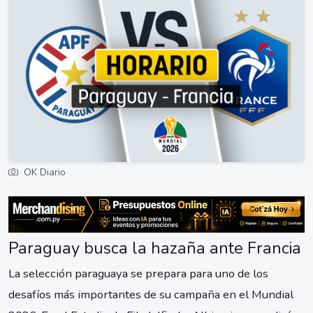
OK Diario
Paraguay busca la hazaña ante Francia
La selección paraguaya se prepara para uno de los
desafíos más importantes de su campaña en el Mundial