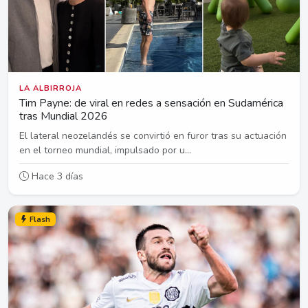
LA ALBIRROJA
Tim Payne: de viral en redes a sensación en Sudamérica
tras Mundial 2026
El lateral neozelandés se convirtió en furor tras su actuación
en el torneo mundial, impulsado por u...
Hace 3 días
Flash