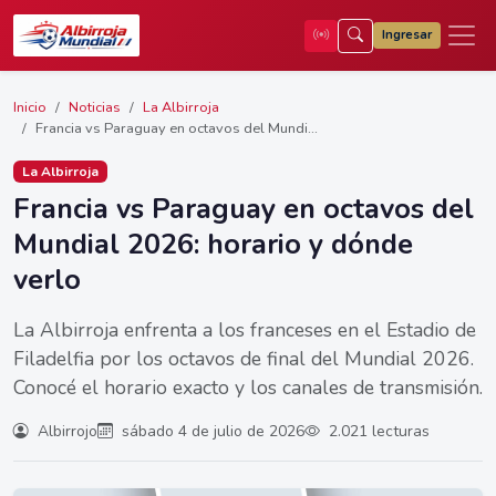
Ingresar
Inicio
Noticias
La Albirroja
Francia vs Paraguay en octavos del Mundi...
La Albirroja
Francia vs Paraguay en octavos del
Mundial 2026: horario y dónde
verlo
La Albirroja enfrenta a los franceses en el Estadio de
Filadelfia por los octavos de final del Mundial 2026.
Conocé el horario exacto y los canales de transmisión.
Albirrojo
sábado 4 de julio de 2026
2.021 lecturas