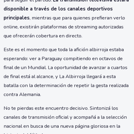
disponible a través de los canales deportivos
principales
, mientras que para quienes prefieran verlo
online, existirán plataformas de streaming autorizadas
que ofrecerán cobertura en directo.
Este es el momento que toda la afición albirroja estaba
esperando: ver a Paraguay compitiendo en octavos de
final de un Mundial. La oportunidad de avanzar a cuartos
de final está al alcance, y La Albirroja llegará a esta
batalla con la determinación de repetir la gesta realizada
contra Alemania.
No te pierdas este encuentro decisivo. Sintonizá los
canales de transmisión oficial y acompañá a la selección
nacional en busca de una nueva página gloriosa en la