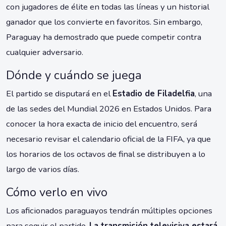
con jugadores de élite en todas las líneas y un historial
ganador que los convierte en favoritos. Sin embargo,
Paraguay ha demostrado que puede competir contra
cualquier adversario.
Dónde y cuándo se juega
El partido se disputará en el
Estadio de Filadelfia
, una
de las sedes del Mundial 2026 en Estados Unidos. Para
conocer la hora exacta de inicio del encuentro, será
necesario revisar el calendario oficial de la FIFA, ya que
los horarios de los octavos de final se distribuyen a lo
largo de varios días.
Cómo verlo en vivo
Los aficionados paraguayos tendrán múltiples opciones
para seguir el partido.
La transmisión televisiva estará