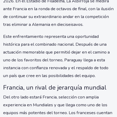
2026. En el Estadio de Filadelfia, La Albirroja se medirá
ante Francia en la ronda de octavos de final, con la ilusión
de continuar su extraordinario andar en la competición
tras eliminar a Alemania en dieciseisavos.
Este enfrentamiento representa una oportunidad
histórica para el combinado nacional. Después de una
actuación memorable que permitió dejar en el camino a
uno de los favoritos del torneo, Paraguay llega a esta
instancia con confianza renovada y el respaldo de todo
un país que cree en las posibilidades del equipo.
Francia, un rival de jerarquía mundial
Del otro lado estará Francia, selección con amplia
experiencia en Mundiales y que llega como uno de los
equipos más potentes del torneo. Los franceses cuentan