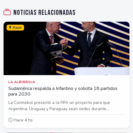
Noticias relacionadas
Flash
LA ALBIRROJA
Sudamérica respalda a Infantino y solicita 18 partidos
para 2030
La Conmebol presentó a la FIFA un proyecto para que
Argentina, Uruguay y Paraguay sean sedes durante...
Hace 4 hs