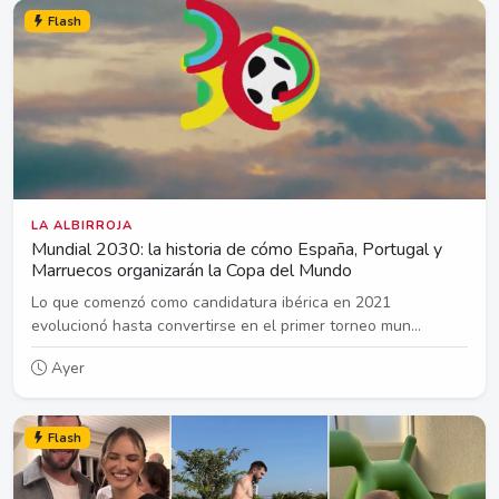
Flash
LA ALBIRROJA
Mundial 2030: la historia de cómo España, Portugal y
Marruecos organizarán la Copa del Mundo
Lo que comenzó como candidatura ibérica en 2021
evolucionó hasta convertirse en el primer torneo mun...
Ayer
Flash