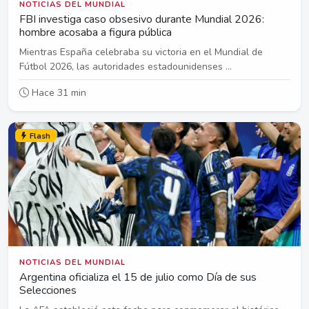
NOTICIAS DEL MUNDIAL
FBI investiga caso obsesivo durante Mundial 2026:
hombre acosaba a figura pública
Mientras España celebraba su victoria en el Mundial de
Fútbol 2026, las autoridades estadounidenses ...
Hace 31 min
Flash
NOTICIAS DEL MUNDIAL
Argentina oficializa el 15 de julio como Día de sus
Selecciones