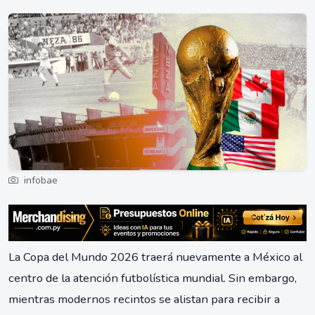
infobae
La Copa del Mundo 2026 traerá nuevamente a México al
centro de la atención futbolística mundial. Sin embargo,
mientras modernos recintos se alistan para recibir a