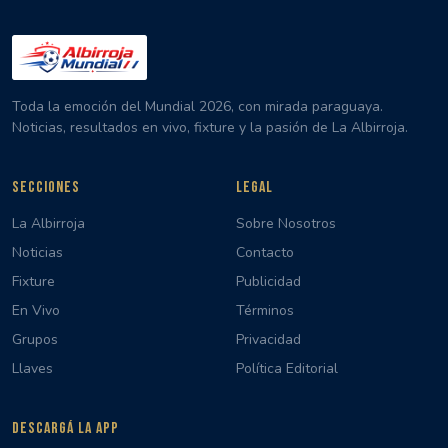
Toda la emoción del Mundial 2026, con mirada paraguaya.
Noticias, resultados en vivo, fixture y la pasión de La Albirroja.
SECCIONES
LEGAL
La Albirroja
Sobre Nosotros
Noticias
Contacto
Fixture
Publicidad
En Vivo
Términos
Grupos
Privacidad
Llaves
Política Editorial
DESCARGÁ LA APP