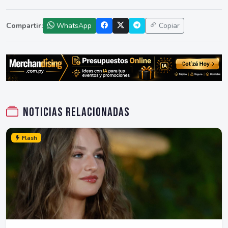
Compartir:
WhatsApp
Copiar
Noticias relacionadas
Flash