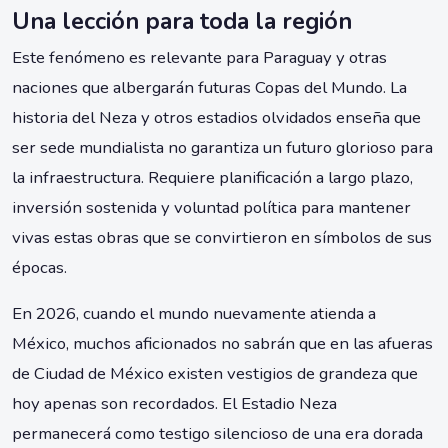
Una lección para toda la región
Este fenómeno es relevante para Paraguay y otras
naciones que albergarán futuras Copas del Mundo. La
historia del Neza y otros estadios olvidados enseña que
ser sede mundialista no garantiza un futuro glorioso para
la infraestructura. Requiere planificación a largo plazo,
inversión sostenida y voluntad política para mantener
vivas estas obras que se convirtieron en símbolos de sus
épocas.
En 2026, cuando el mundo nuevamente atienda a
México, muchos aficionados no sabrán que en las afueras
de Ciudad de México existen vestigios de grandeza que
hoy apenas son recordados. El Estadio Neza
permanecerá como testigo silencioso de una era dorada