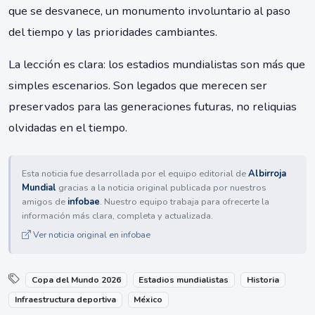
que se desvanece, un monumento involuntario al paso
del tiempo y las prioridades cambiantes.
La lección es clara: los estadios mundialistas son más que
simples escenarios. Son legados que merecen ser
preservados para las generaciones futuras, no reliquias
olvidadas en el tiempo.
Esta noticia fue desarrollada por el equipo editorial de
Albirroja
Mundial
gracias a la noticia original publicada por nuestros
amigos de
infobae
. Nuestro equipo trabaja para ofrecerte la
información más clara, completa y actualizada.
Ver noticia original en infobae
Copa del Mundo 2026
Estadios mundialistas
Historia
Infraestructura deportiva
México