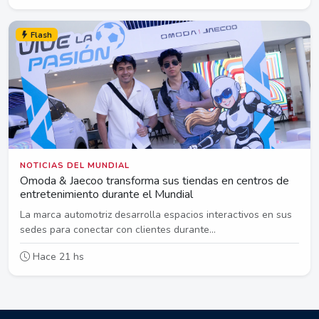
Flash
NOTICIAS DEL MUNDIAL
Omoda & Jaecoo transforma sus tiendas en centros de
entretenimiento durante el Mundial
La marca automotriz desarrolla espacios interactivos en sus
sedes para conectar con clientes durante...
Hace 21 hs