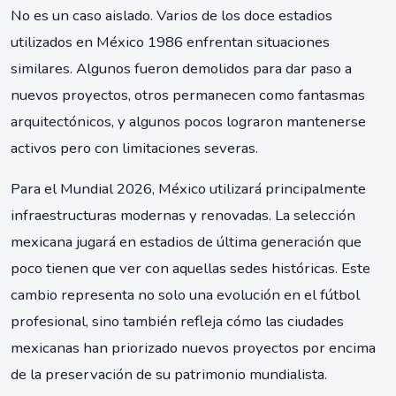
No es un caso aislado. Varios de los doce estadios
utilizados en México 1986 enfrentan situaciones
similares. Algunos fueron demolidos para dar paso a
nuevos proyectos, otros permanecen como fantasmas
arquitectónicos, y algunos pocos lograron mantenerse
activos pero con limitaciones severas.
Para el Mundial 2026, México utilizará principalmente
infraestructuras modernas y renovadas. La selección
mexicana jugará en estadios de última generación que
poco tienen que ver con aquellas sedes históricas. Este
cambio representa no solo una evolución en el fútbol
profesional, sino también refleja cómo las ciudades
mexicanas han priorizado nuevos proyectos por encima
de la preservación de su patrimonio mundialista.