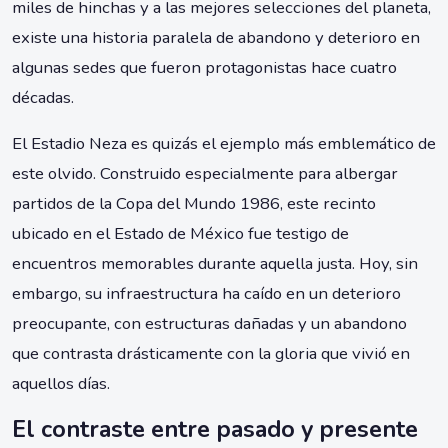
miles de hinchas y a las mejores selecciones del planeta,
existe una historia paralela de abandono y deterioro en
algunas sedes que fueron protagonistas hace cuatro
décadas.
El Estadio Neza es quizás el ejemplo más emblemático de
este olvido. Construido especialmente para albergar
partidos de la Copa del Mundo 1986, este recinto
ubicado en el Estado de México fue testigo de
encuentros memorables durante aquella justa. Hoy, sin
embargo, su infraestructura ha caído en un deterioro
preocupante, con estructuras dañadas y un abandono
que contrasta drásticamente con la gloria que vivió en
aquellos días.
El contraste entre pasado y presente