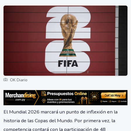
OK Diario
El Mundial 2026 marcará un punto de inflexión en la
historia de las Copas del Mundo. Por primera vez, la
competencia contará con la participación de 48