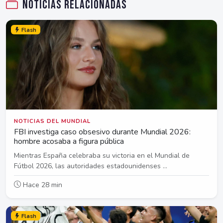
Noticias relacionadas
Flash
NOTICIAS DEL MUNDIAL
FBI investiga caso obsesivo durante Mundial 2026:
hombre acosaba a figura pública
Mientras España celebraba su victoria en el Mundial de
Fútbol 2026, las autoridades estadounidenses ...
Hace 28 min
Flash