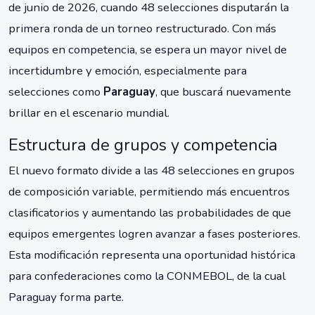
de junio de 2026, cuando 48 selecciones disputarán la
primera ronda de un torneo restructurado. Con más
equipos en competencia, se espera un mayor nivel de
incertidumbre y emoción, especialmente para
selecciones como
Paraguay
, que buscará nuevamente
brillar en el escenario mundial.
Estructura de grupos y competencia
El nuevo formato divide a las 48 selecciones en grupos
de composición variable, permitiendo más encuentros
clasificatorios y aumentando las probabilidades de que
equipos emergentes logren avanzar a fases posteriores.
Esta modificación representa una oportunidad histórica
para confederaciones como la CONMEBOL, de la cual
Paraguay forma parte.