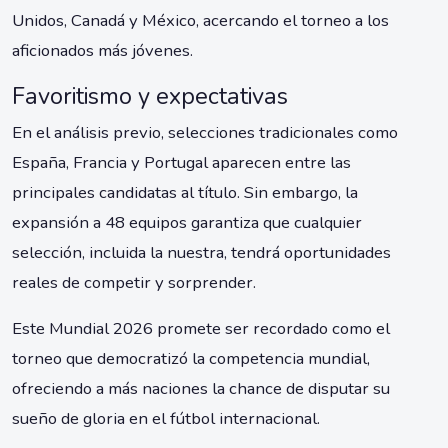
Unidos, Canadá y México, acercando el torneo a los
aficionados más jóvenes.
Favoritismo y expectativas
En el análisis previo, selecciones tradicionales como
España, Francia y Portugal aparecen entre las
principales candidatas al título. Sin embargo, la
expansión a 48 equipos garantiza que cualquier
selección, incluida la nuestra, tendrá oportunidades
reales de competir y sorprender.
Este Mundial 2026 promete ser recordado como el
torneo que democratizó la competencia mundial,
ofreciendo a más naciones la chance de disputar su
sueño de gloria en el fútbol internacional.