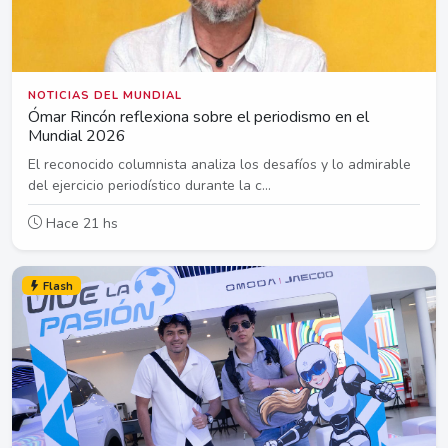
NOTICIAS DEL MUNDIAL
Ómar Rincón reflexiona sobre el periodismo en el
Mundial 2026
El reconocido columnista analiza los desafíos y lo admirable
del ejercicio periodístico durante la c...
Hace 21 hs
Flash