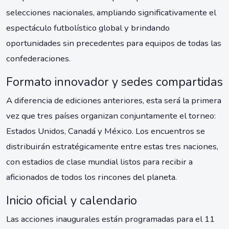
selecciones nacionales, ampliando significativamente el
espectáculo futbolístico global y brindando
oportunidades sin precedentes para equipos de todas las
confederaciones.
Formato innovador y sedes compartidas
A diferencia de ediciones anteriores, esta será la primera
vez que tres países organizan conjuntamente el torneo:
Estados Unidos, Canadá y México. Los encuentros se
distribuirán estratégicamente entre estas tres naciones,
con estadios de clase mundial listos para recibir a
aficionados de todos los rincones del planeta.
Inicio oficial y calendario
Las acciones inaugurales están programadas para el 11