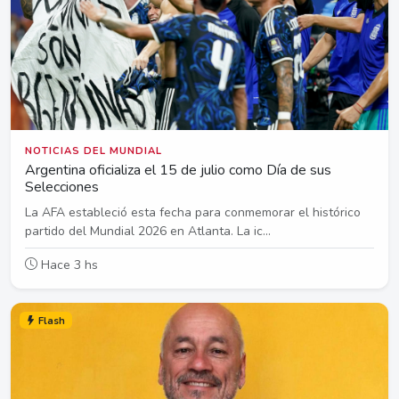
NOTICIAS DEL MUNDIAL
Argentina oficializa el 15 de julio como Día de sus
Selecciones
La AFA estableció esta fecha para conmemorar el histórico
partido del Mundial 2026 en Atlanta. La ic...
Hace 3 hs
Flash