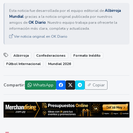
Esta noticia fue desarrollada por el equipo editorial de
Albirroja
Mundial
gracias a la noticia original publicada por nuestros
amigos de
OK Diario
. Nuestro equipo trabaja para ofrecerte la
información más clara, completa y actualizada.
Ver noticia original en OK Diario
Albirroja
Confederaciones
Formato Inédito
Fútbol Internacional
Mundial 2026
Compartir:
WhatsApp
Copiar