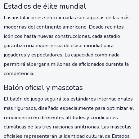
Estadios de élite mundial
Las instalaciones seleccionadas son algunas de las más
modernas del continente americano. Desde recintos
icónicos hasta nuevas construcciones, cada estadio
garantiza una experiencia de clase mundial para
jugadores y espectadores. La capacidad combinada
permitirá albergar a millones de aficionados durante la
competencia.
Balón oficial y mascotas
El balón de juego seguirá los estándares internacionales
más rigurosos, diseñado especialmente para optimizar el
rendimiento en diferentes altitudes y condiciones
climáticas de las tres naciones anfitrionas. Las mascotas
oficiales representarán la identidad cultural de Estados