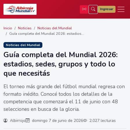
Ingresar
Inicio
Noticias
Noticias del Mundial
Guía completa del Mundial 2026: estadios...
Noticias del Mundial
Guía completa del Mundial 2026:
estadios, sedes, grupos y todo lo
que necesitás
El torneo más grande del fútbol mundial regresa con
formato inédito. Conocé todos los detalles de la
competencia que comenzará el 11 de junio con 48
selecciones en busca de la gloria.
Albirrojo
domingo 7 de junio de 2026
2.027 lecturas