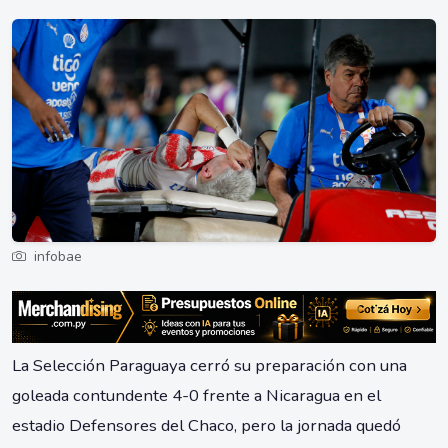
infobae
La Selección Paraguaya cerró su preparación con una
goleada contundente 4-0 frente a Nicaragua en el
estadio Defensores del Chaco, pero la jornada quedó