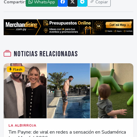
Compartir:
WhatsApp
Copiar
Noticias relacionadas
Flash
LA ALBIRROJA
Tim Payne: de viral en redes a sensación en Sudamérica