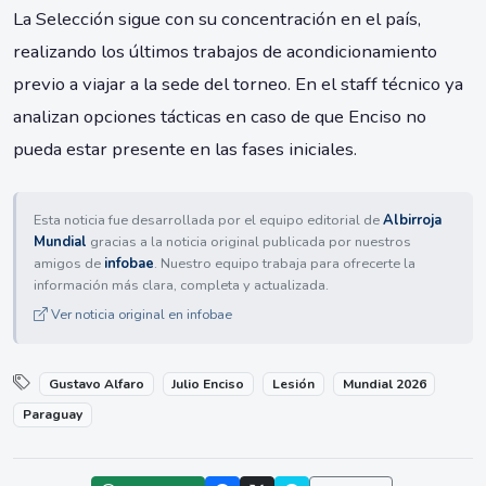
La Selección sigue con su concentración en el país,
realizando los últimos trabajos de acondicionamiento
previo a viajar a la sede del torneo. En el staff técnico ya
analizan opciones tácticas en caso de que Enciso no
pueda estar presente en las fases iniciales.
Esta noticia fue desarrollada por el equipo editorial de
Albirroja
Mundial
gracias a la noticia original publicada por nuestros
amigos de
infobae
. Nuestro equipo trabaja para ofrecerte la
información más clara, completa y actualizada.
Ver noticia original en infobae
Gustavo Alfaro
Julio Enciso
Lesión
Mundial 2026
Paraguay