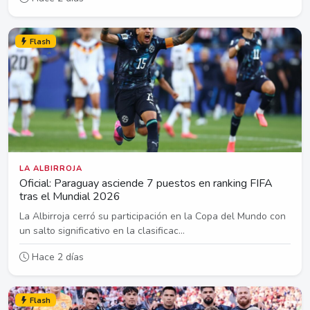
Flash
LA ALBIRROJA
Oficial: Paraguay asciende 7 puestos en ranking FIFA
tras el Mundial 2026
La Albirroja cerró su participación en la Copa del Mundo con
un salto significativo en la clasificac...
Hace 2 días
Flash