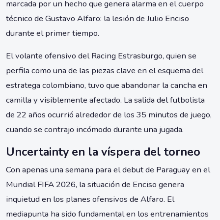
marcada por un hecho que genera alarma en el cuerpo
técnico de Gustavo Alfaro: la lesión de Julio Enciso
durante el primer tiempo.
El volante ofensivo del Racing Estrasburgo, quien se
perfila como una de las piezas clave en el esquema del
estratega colombiano, tuvo que abandonar la cancha en
camilla y visiblemente afectado. La salida del futbolista
de 22 años ocurrió alrededor de los 35 minutos de juego,
cuando se contrajo incómodo durante una jugada.
Uncertainty en la víspera del torneo
Con apenas una semana para el debut de Paraguay en el
Mundial FIFA 2026, la situación de Enciso genera
inquietud en los planes ofensivos de Alfaro. El
mediapunta ha sido fundamental en los entrenamientos