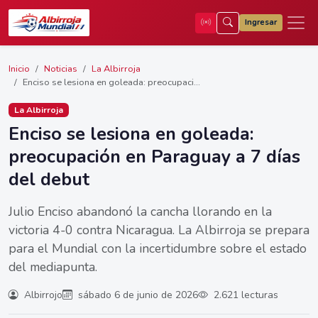
Ingresar
Inicio
Noticias
La Albirroja
Enciso se lesiona en goleada: preocupaci...
La Albirroja
Enciso se lesiona en goleada:
preocupación en Paraguay a 7 días
del debut
Julio Enciso abandonó la cancha llorando en la
victoria 4-0 contra Nicaragua. La Albirroja se prepara
para el Mundial con la incertidumbre sobre el estado
del mediapunta.
Albirrojo
sábado 6 de junio de 2026
2.621 lecturas