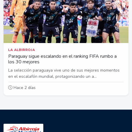
LA ALBIRROJA
Paraguay sigue escalando en el ranking FIFA rumbo a
los 30 mejores
La selección paraguaya vive uno de sus mejores momentos
en el escalafón mundial, protagonizando un a...
Hace 2 días