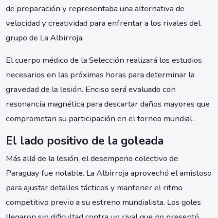
de preparación y representaba una alternativa de
velocidad y creatividad para enfrentar a los rivales del
grupo de La Albirroja.
El cuerpo médico de la Selección realizará los estudios
necesarios en las próximas horas para determinar la
gravedad de la lesión. Enciso será evaluado con
resonancia magnética para descartar daños mayores que
comprometan su participación en el torneo mundial.
El lado positivo de la goleada
Más allá de la lesión, el desempeño colectivo de
Paraguay fue notable. La Albirroja aprovechó el amistoso
para ajustar detalles tácticos y mantener el ritmo
competitivo previo a su estreno mundialista. Los goles
llegaron sin dificultad contra un rival que no presentó