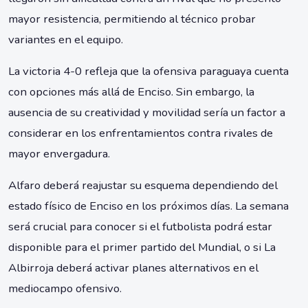
mayor resistencia, permitiendo al técnico probar
variantes en el equipo.
La victoria 4-0 refleja que la ofensiva paraguaya cuenta
con opciones más allá de Enciso. Sin embargo, la
ausencia de su creatividad y movilidad sería un factor a
considerar en los enfrentamientos contra rivales de
mayor envergadura.
Alfaro deberá reajustar su esquema dependiendo del
estado físico de Enciso en los próximos días. La semana
será crucial para conocer si el futbolista podrá estar
disponible para el primer partido del Mundial, o si La
Albirroja deberá activar planes alternativos en el
mediocampo ofensivo.