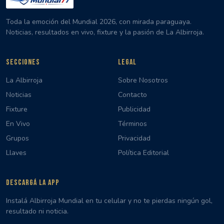
Toda la emoción del Mundial 2026, con mirada paraguaya.
Noticias, resultados en vivo, fixture y la pasión de La Albirroja.
SECCIONES
LEGAL
La Albirroja
Sobre Nosotros
Noticias
Contacto
Fixture
Publicidad
En Vivo
Términos
Grupos
Privacidad
Llaves
Política Editorial
DESCARGÁ LA APP
Instalá Albirroja Mundial en tu celular y no te pierdas ningún gol,
resultado ni noticia.