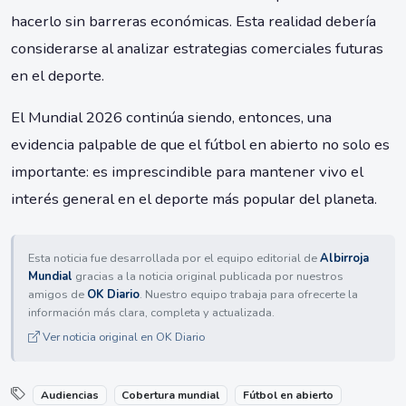
hacerlo sin barreras económicas. Esta realidad debería
considerarse al analizar estrategias comerciales futuras
en el deporte.
El Mundial 2026 continúa siendo, entonces, una
evidencia palpable de que el fútbol en abierto no solo es
importante: es imprescindible para mantener vivo el
interés general en el deporte más popular del planeta.
Esta noticia fue desarrollada por el equipo editorial de
Albirroja
Mundial
gracias a la noticia original publicada por nuestros
amigos de
OK Diario
. Nuestro equipo trabaja para ofrecerte la
información más clara, completa y actualizada.
Ver noticia original en OK Diario
Audiencias
Cobertura mundial
Fútbol en abierto