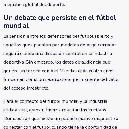
mediático global del deporte.
Un debate que persiste en el fútbol
mundial
La tensión entre los defensores del fútbol abierto y
aquellos que apuestan por modelos de pago cerrados
seguirá siendo una discusión central en la industria
deportiva. Sin embargo, los datos de audiencia que
genera un torneo como el Mundial cada cuatro años
funcionan como un recordatorio permanente del valor
del acceso irrestricto.
Para el contexto del fútbol mundial y la industria
audiovisual, estos números resultan instructivos.
Demuestran que existe un público masivo dispuesto a
conectar con el fútbol cuando tiene la oportunidad de