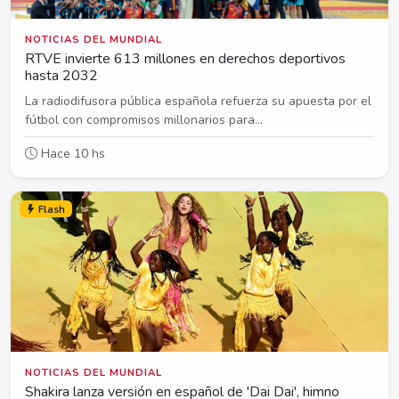
NOTICIAS DEL MUNDIAL
RTVE invierte 613 millones en derechos deportivos
hasta 2032
La radiodifusora pública española refuerza su apuesta por el
fútbol con compromisos millonarios para...
Hace 10 hs
Flash
NOTICIAS DEL MUNDIAL
Shakira lanza versión en español de 'Dai Dai', himno