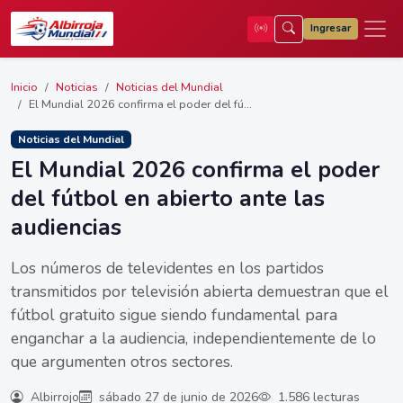
Ingresar
Inicio
Noticias
Noticias del Mundial
El Mundial 2026 confirma el poder del fú...
Noticias del Mundial
El Mundial 2026 confirma el poder
del fútbol en abierto ante las
audiencias
Los números de televidentes en los partidos
transmitidos por televisión abierta demuestran que el
fútbol gratuito sigue siendo fundamental para
enganchar a la audiencia, independientemente de lo
que argumenten otros sectores.
Albirrojo
sábado 27 de junio de 2026
1.586 lecturas