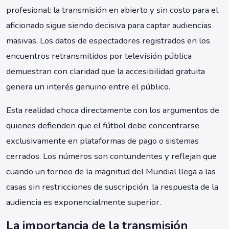
profesional: la transmisión en abierto y sin costo para el
aficionado sigue siendo decisiva para captar audiencias
masivas. Los datos de espectadores registrados en los
encuentros retransmitidos por televisión pública
demuestran con claridad que la accesibilidad gratuita
genera un interés genuino entre el público.
Esta realidad choca directamente con los argumentos de
quienes defienden que el fútbol debe concentrarse
exclusivamente en plataformas de pago o sistemas
cerrados. Los números son contundentes y reflejan que
cuando un torneo de la magnitud del Mundial llega a las
casas sin restricciones de suscripción, la respuesta de la
audiencia es exponencialmente superior.
La importancia de la transmisión