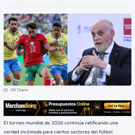
OK Diario
El torneo mundial de 2026 continúa ratificando una
verdad incómoda para ciertos sectores del fútbol