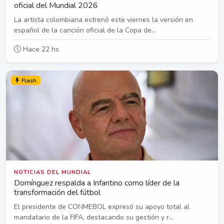
oficial del Mundial 2026
La artista colombiana estrenó este viernes la versión en
español de la canción oficial de la Copa de...
Hace 22 hs
Flash
NOTICIAS DEL MUNDIAL
Domínguez respalda a Infantino como líder de la
transformación del fútbol
El presidente de CONMEBOL expresó su apoyo total al
mandatario de la FIFA, destacando su gestión y r...