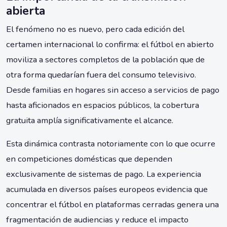
abierta
El fenómeno no es nuevo, pero cada edición del
certamen internacional lo confirma: el fútbol en abierto
moviliza a sectores completos de la población que de
otra forma quedarían fuera del consumo televisivo.
Desde familias en hogares sin acceso a servicios de pago
hasta aficionados en espacios públicos, la cobertura
gratuita amplía significativamente el alcance.
Esta dinámica contrasta notoriamente con lo que ocurre
en competiciones domésticas que dependen
exclusivamente de sistemas de pago. La experiencia
acumulada en diversos países europeos evidencia que
concentrar el fútbol en plataformas cerradas genera una
fragmentación de audiencias y reduce el impacto