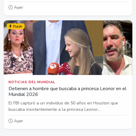
Ayer
Flash
NOTICIAS DEL MUNDIAL
Detienen a hombre que buscaba a princesa Leonor en el
Mundial 2026
El FBI capturó a un individuo de 50 años en Houston que
buscaba insistentemente a la princesa Leonor...
Ayer