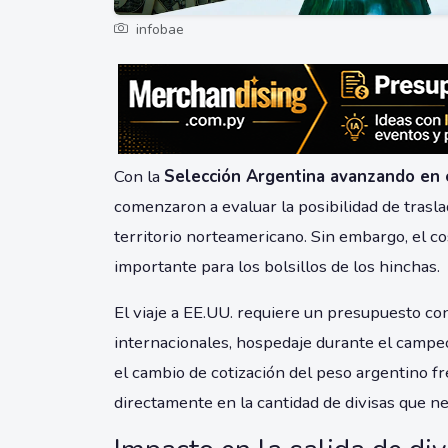
infobae
Con la
Selección Argentina avanzando en 
comenzaron a evaluar la posibilidad de trasl
territorio norteamericano. Sin embargo, el c
importante para los bolsillos de los hinchas.
El viaje a EE.UU. requiere un presupuesto co
internacionales, hospedaje durante el campe
el cambio de cotización del peso argentino f
directamente en la cantidad de divisas que nec