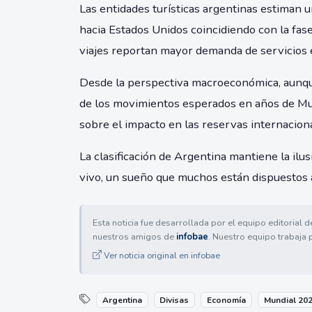
Las entidades turísticas argentinas estiman
hacia Estados Unidos coincidiendo con la fase
viajes reportan mayor demanda de servicios e
Desde la perspectiva macroeconómica, aunque 
de los movimientos esperados en años de Mu
sobre el impacto en las reservas internaciona
La clasificación de Argentina mantiene la ilus
vivo, un sueño que muchos están dispuestos a
Esta noticia fue desarrollada por el equipo editorial 
nuestros amigos de
infobae
. Nuestro equipo trabaja 
Ver noticia original en infobae
Argentina
Divisas
Economía
Mundial 20