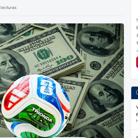
lecturas
