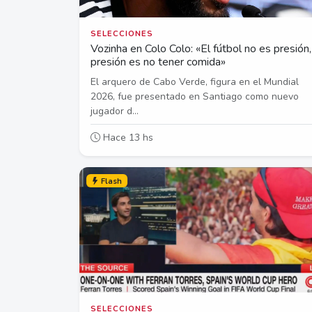
SELECCIONES
Vozinha en Colo Colo: «El fútbol no es presión,
presión es no tener comida»
El arquero de Cabo Verde, figura en el Mundial
2026, fue presentado en Santiago como nuevo
jugador d...
Hace 13 hs
Flash
SELECCIONES