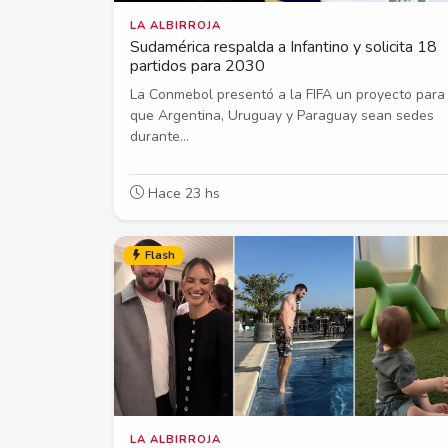
LA ALBIRROJA
Sudamérica respalda a Infantino y solicita 18
partidos para 2030
La Conmebol presentó a la FIFA un proyecto para
que Argentina, Uruguay y Paraguay sean sedes
durante...
Hace 23 hs
Flash
LA ALBIRROJA