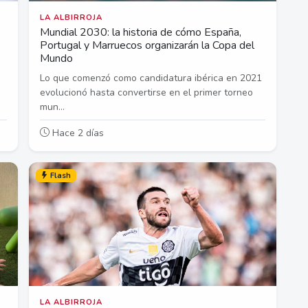
LA ALBIRROJA
Mundial 2030: la historia de cómo España,
Portugal y Marruecos organizarán la Copa del
Mundo
Lo que comenzó como candidatura ibérica en 2021
evolucionó hasta convertirse en el primer torneo
mun...
Hace 2 días
Flash
LA ALBIRROJA