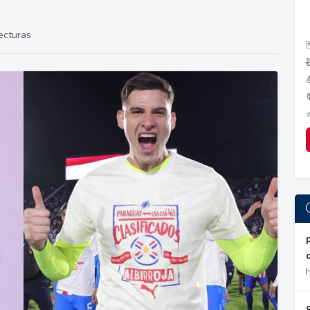
ecturas
