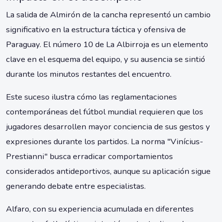
La salida de Almirón de la cancha representó un cambio
significativo en la estructura táctica y ofensiva de
Paraguay. El número 10 de La Albirroja es un elemento
clave en el esquema del equipo, y su ausencia se sintió
durante los minutos restantes del encuentro.
Este suceso ilustra cómo las reglamentaciones
contemporáneas del fútbol mundial requieren que los
jugadores desarrollen mayor conciencia de sus gestos y
expresiones durante los partidos. La norma "Vinícius-
Prestianni" busca erradicar comportamientos
considerados antideportivos, aunque su aplicación sigue
generando debate entre especialistas.
Alfaro, con su experiencia acumulada en diferentes