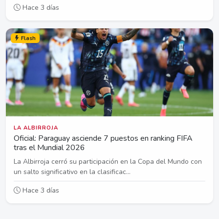
Hace 3 días
Flash
LA ALBIRROJA
Oficial: Paraguay asciende 7 puestos en ranking FIFA
tras el Mundial 2026
La Albirroja cerró su participación en la Copa del Mundo con
un salto significativo en la clasificac...
Hace 3 días