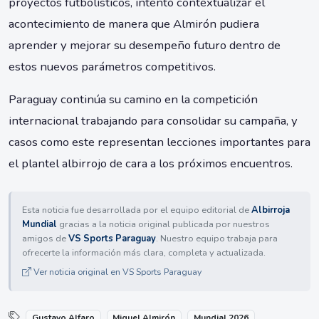
proyectos futbolísticos, intentó contextualizar el
acontecimiento de manera que Almirón pudiera
aprender y mejorar su desempeño futuro dentro de
estos nuevos parámetros competitivos.
Paraguay continúa su camino en la competición
internacional trabajando para consolidar su campaña, y
casos como este representan lecciones importantes para
el plantel albirrojo de cara a los próximos encuentros.
Esta noticia fue desarrollada por el equipo editorial de
Albirroja
Mundial
gracias a la noticia original publicada por nuestros
amigos de
VS Sports Paraguay
. Nuestro equipo trabaja para
ofrecerte la información más clara, completa y actualizada.
Ver noticia original en VS Sports Paraguay
Gustavo Alfaro
Miguel Almirón
Mundial 2026