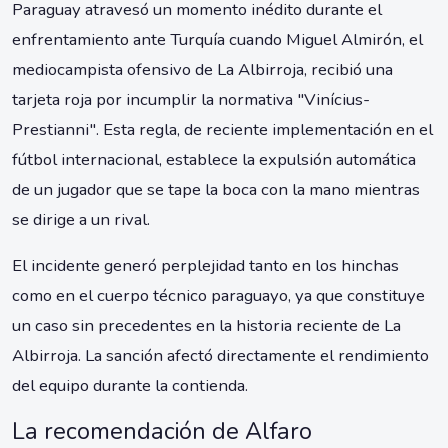
Paraguay atravesó un momento inédito durante el
enfrentamiento ante Turquía cuando Miguel Almirón, el
mediocampista ofensivo de La Albirroja, recibió una
tarjeta roja por incumplir la normativa "Vinícius-
Prestianni". Esta regla, de reciente implementación en el
fútbol internacional, establece la expulsión automática
de un jugador que se tape la boca con la mano mientras
se dirige a un rival.
El incidente generó perplejidad tanto en los hinchas
como en el cuerpo técnico paraguayo, ya que constituye
un caso sin precedentes en la historia reciente de La
Albirroja. La sanción afectó directamente el rendimiento
del equipo durante la contienda.
La recomendación de Alfaro