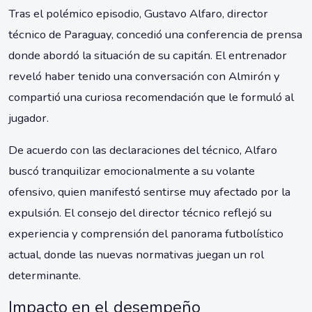
Tras el polémico episodio, Gustavo Alfaro, director
técnico de Paraguay, concedió una conferencia de prensa
donde abordó la situación de su capitán. El entrenador
reveló haber tenido una conversación con Almirón y
compartió una curiosa recomendación que le formuló al
jugador.
De acuerdo con las declaraciones del técnico, Alfaro
buscó tranquilizar emocionalmente a su volante
ofensivo, quien manifestó sentirse muy afectado por la
expulsión. El consejo del director técnico reflejó su
experiencia y comprensión del panorama futbolístico
actual, donde las nuevas normativas juegan un rol
determinante.
Impacto en el desempeño