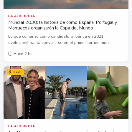
LA ALBIRROJA
Mundial 2030: la historia de cómo España, Portugal y
Marruecos organizarán la Copa del Mundo
Lo que comenzó como candidatura ibérica en 2021
evolucionó hasta convertirse en el primer torneo mun...
Hace 2 hs
Flash
LA ALBIRROJA