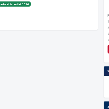
ado al Mundial 2026
