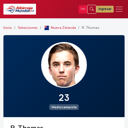
Ingresar
Inicio
Selecciones
Nueva Zelanda
R. Thomas
23
Mediocampista