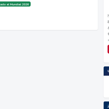
ado al Mundial 2026
