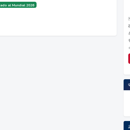
ado al Mundial 2026
