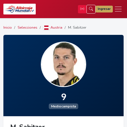
Ingresar
Inicio
Selecciones
Austria
M. Sabitzer
9
Mediocampista