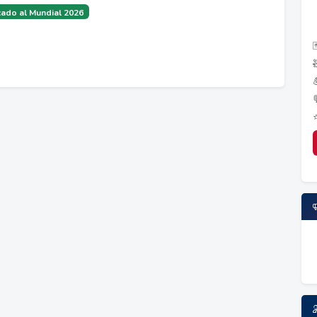
ado al Mundial 2026
