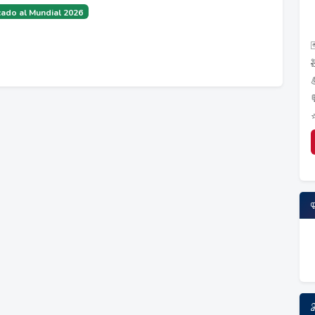
ado al Mundial 2026
