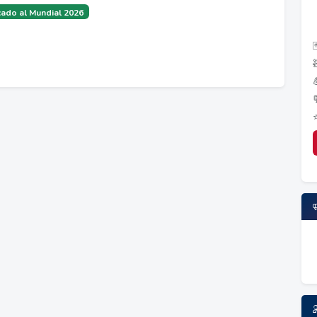
ado al Mundial 2026
