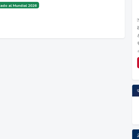
ado al Mundial 2026
