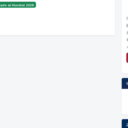
ado al Mundial 2026
