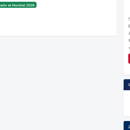
ado al Mundial 2026
