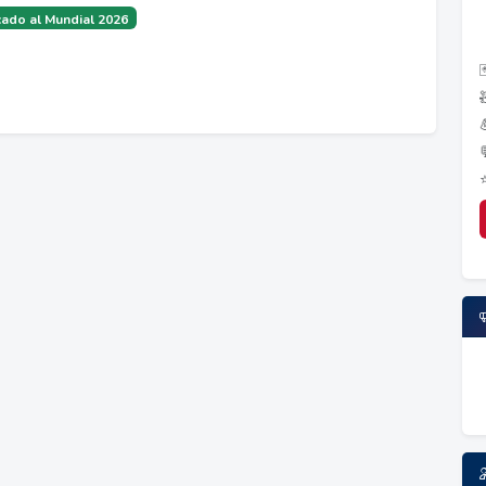
ado al Mundial 2026
